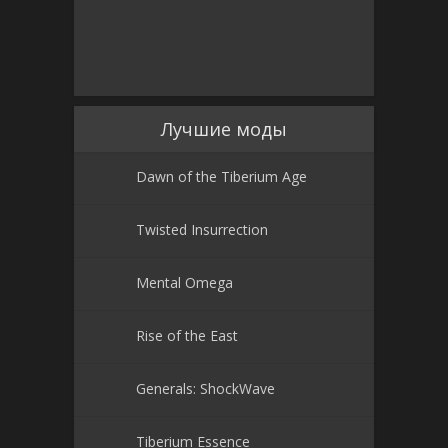
Лучшие моды
Dawn of the Tiberium Age
Twisted Insurrection
Mental Omega
Rise of the East
Generals: ShockWave
Tiberium Essence