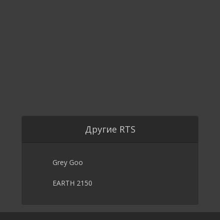
Другие RTS
Grey Goo
EARTH 2150