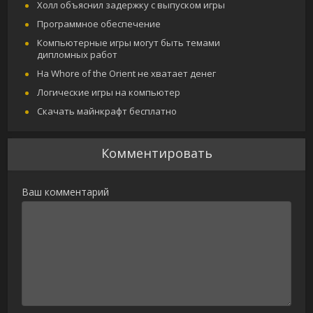
Холл объяснил задержку с выпуском игры
Программное обеспечение
Компьютерные игры могут быть темами
дипломных работ
На Whore of the Orient не хватает денег
Логические игры на компьютер
Скачать майнкрафт бесплатно
Комментировать
Ваш комментарий