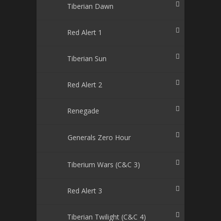
Tiberian Dawn
Red Alert 1
Tiberian Sun
Red Alert 2
Renegade
Generals Zero Hour
Tiberium Wars (C&C 3)
Red Alert 3
Tiberian Twilight (C&C 4)