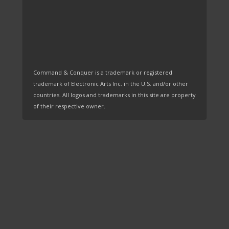
Command & Conquer is a trademark or registered
trademark of Electronic Arts Inc. in the U.S. and/or other
countries. All logos and trademarks in this site are property
of their respective owner.