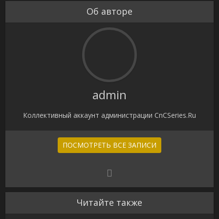
Об авторе
admin
Коллективный аккаунт администрации CnCSeries.Ru
ПОСМОТРЕТЬ ВСЕ ЗАПИСИ
Читайте также