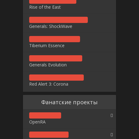
Rise of the East
Generals: ShockWave
Tiberium Essence
Generals Evolution
Red Alert 3: Corona
Фанатские проекты
OpenRA