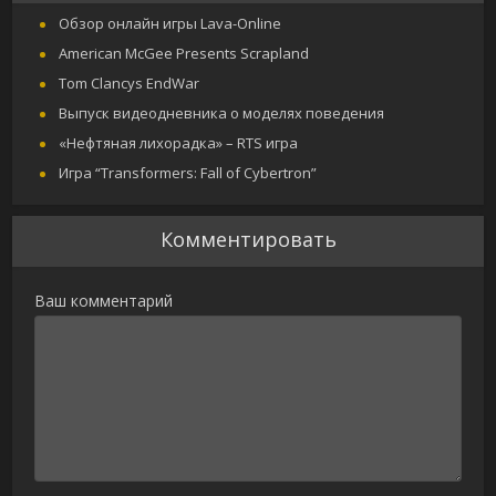
Обзор онлайн игры Lava-Online
American McGee Presents Scrapland
Tom Clancys EndWar
Выпуск видеодневника о моделях поведения
«Нефтяная лихорадка» – RTS игра
Игра “Transformers: Fall of Cybertron”
Комментировать
Ваш комментарий