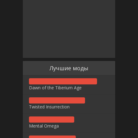
Лучшие моды
Dawn of the Tiberium Age
Twisted Insurrection
Mental Omega