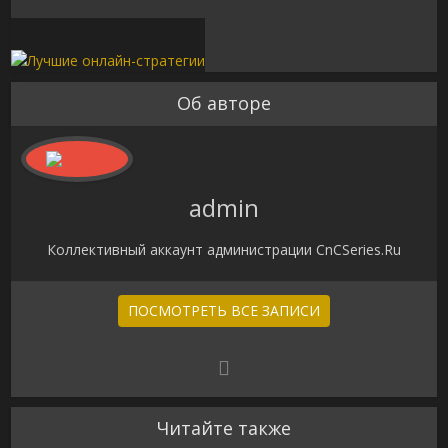
Об авторе
admin
Коллективный аккаунт администрации CnCSeries.Ru
ПОСМОТРЕТЬ ВСЕ ЗАПИСИ
Читайте также