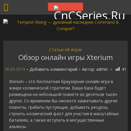
Статьи об играх
Обзор онлайн игры Xterium
30.05.2019
Добавить комментарий
Автор:
admin
41
Xterium – это бесплатная браузерная онлайн игра в
жанре космической стратегии. Ваша база будет
размещена на небольшой планете из десятков тысяч
других. Со временем Вы сможете захватывать другие
планеты, грабить пустующие, добывать ресурсы,
строить космический флот для участия в масштабных
баталиях, а также вступать в могущественные
альянсы.