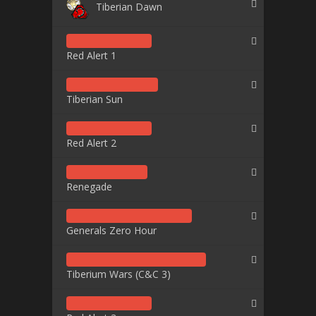
Tiberian Dawn
Red Alert 1
Tiberian Sun
Red Alert 2
Renegade
Generals Zero Hour
Tiberium Wars (C&C 3)