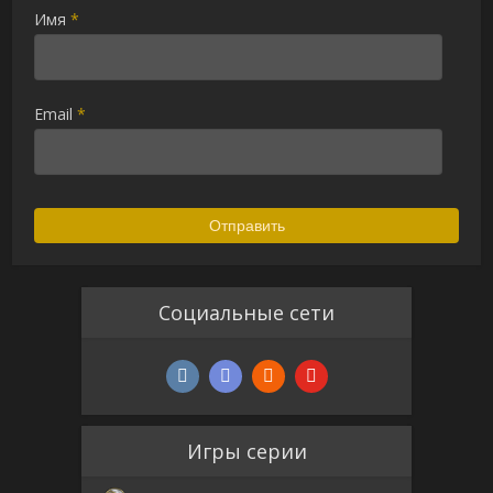
Имя
*
Email
*
Социальные сети
Игры серии