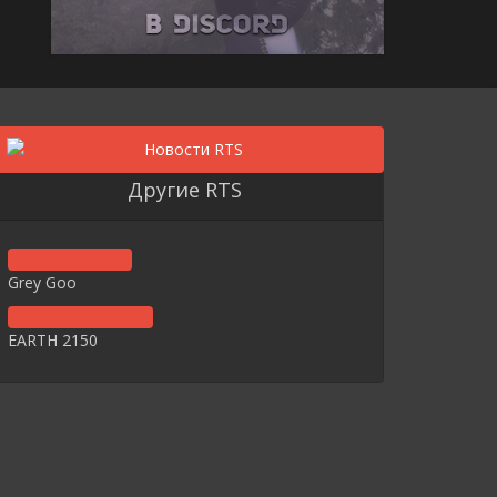
Другие RTS
Grey Goo
EARTH 2150