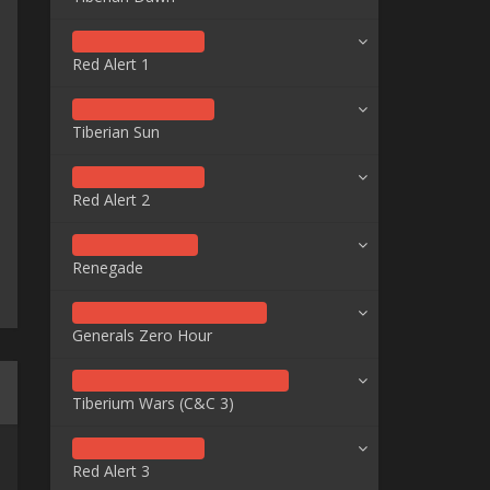
Red Alert 1
Tiberian Sun
Red Alert 2
Renegade
Generals Zero Hour
Tiberium Wars (C&C 3)
Red Alert 3