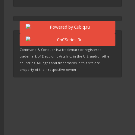
Command & Conquer is a trademark or registered
trademark of Electronic Arts Inc. in the U.S. and/or other
countries. All logos and trademarks in this site are
property of their respective owner.