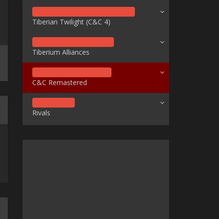
Tiberian Twilight (C&C 4)
Tiberium Alliances
C&C Remastered
Rivals