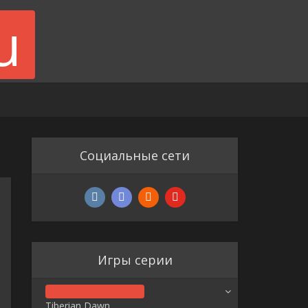
Социальные сети
Игры серии
Tiberian Dawn