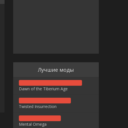
Лучшие моды
Dawn of the Tiberium Age
Twisted Insurrection
Mental Omega