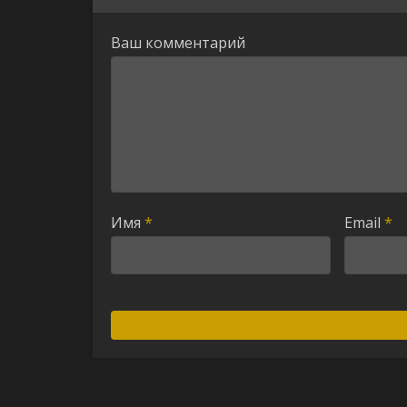
Ваш комментарий
Имя
*
Email
*