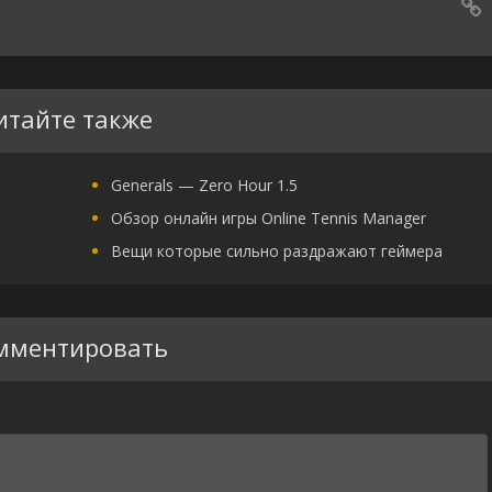
итайте также
Generals — Zero Hour 1.5
Обзор онлайн игры Online Tennis Manager
Вещи которые сильно раздражают геймера
мментировать