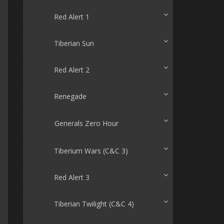
Red Alert 1
Tiberian Sun
Red Alert 2
Renegade
Generals Zero Hour
Tiberium Wars (C&C 3)
Red Alert 3
Tiberian Twilight (C&C 4)