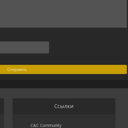
Ссылки
C&C Community