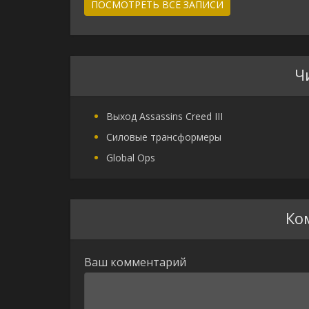
ПОСМОТРЕТЬ ВСЕ ЗАПИСИ
Ч
Выход Assassins Creed III
Силовые трансформеры
Global Ops
Ко
Ваш комментарий