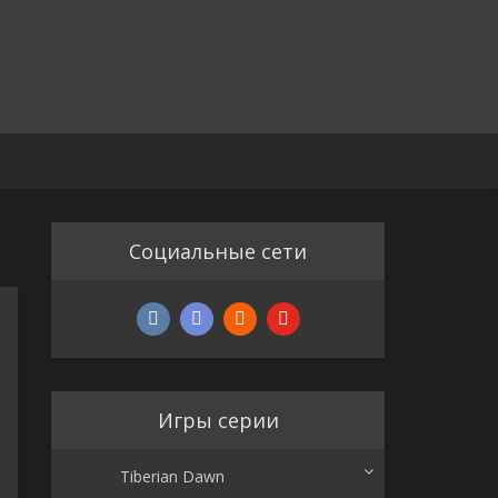
Социальные сети
Игры серии
Tiberian Dawn