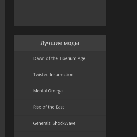
Лучшие моды
Dawn of the Tiberium Age
Twisted Insurrection
Mental Omega
Rise of the East
Generals: ShockWave