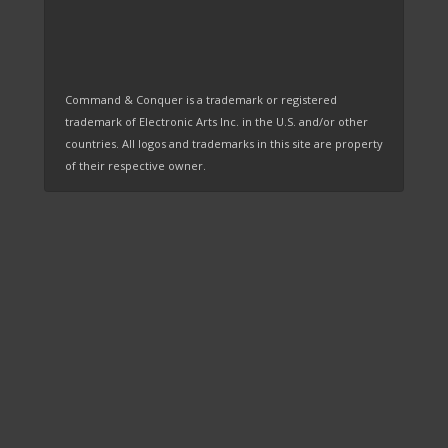
Command & Conquer is a trademark or registered
trademark of Electronic Arts Inc. in the U.S. and/or other
countries. All logos and trademarks in this site are property
of their respective owner.