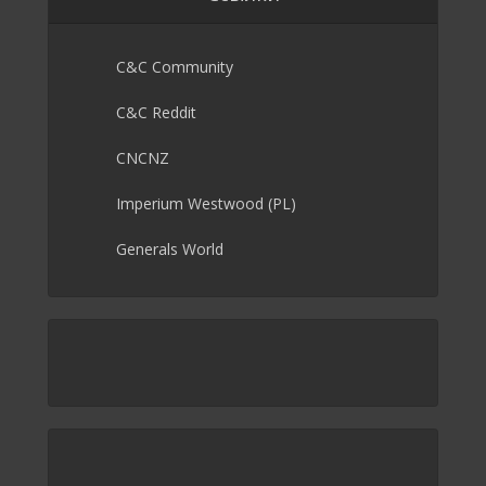
C&C Community
C&C Reddit
CNCNZ
Imperium Westwood (PL)
Generals World