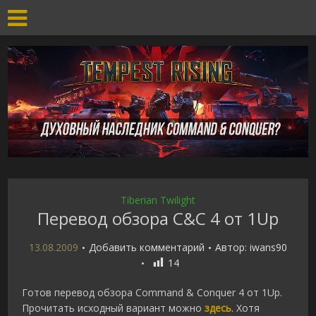
Tiberian Twilight
Перевод обзора C&C 4 от 1Up
13.08.2009
Добавить комментарий
Автор:
iwans90
14
Готов перевод обзора Command & Conquer 4 от 1Up.
Прочитать исходный вариант можно
здесь
. Хотя