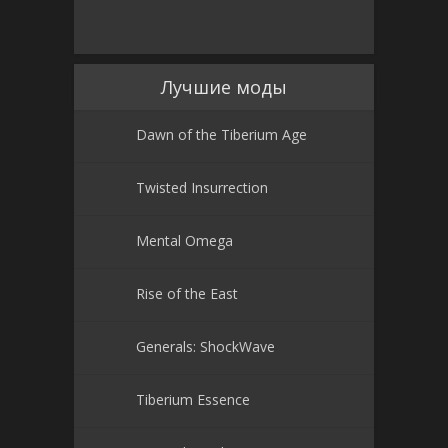
Лучшие моды
Dawn of the Tiberium Age
Twisted Insurrection
Mental Omega
Rise of the East
Generals: ShockWave
Tiberium Essence