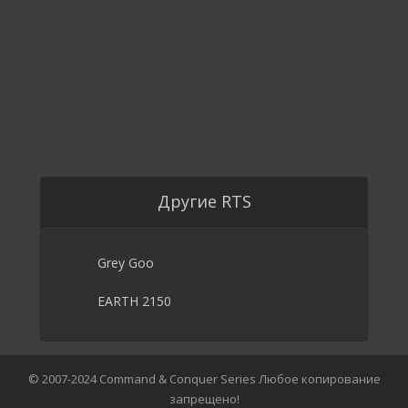
Другие RTS
Grey Goo
EARTH 2150
© 2007-2024 Command & Conquer Series Любое копирование
запрещено!