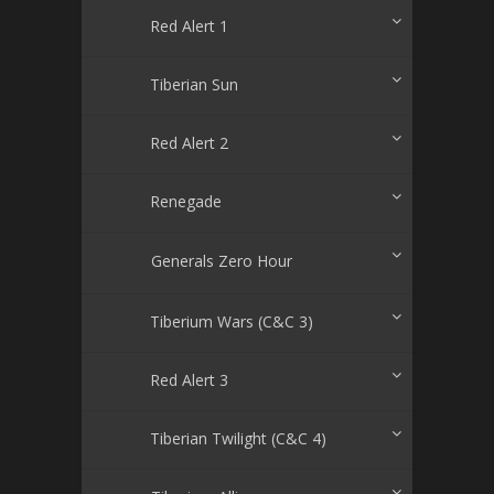
Red Alert 1
Tiberian Sun
Red Alert 2
Renegade
Generals Zero Hour
Tiberium Wars (C&C 3)
Red Alert 3
Tiberian Twilight (C&C 4)