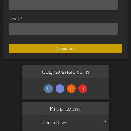
Email
*
Социальные сети
Игры серии
Tiberian Dawn