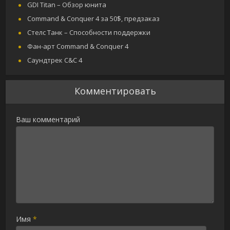
GDI Titan – Обзор юнита
Command & Conquer 4 за 50$, предзаказ
Стелс Танк – Способности поддержки
Фан-арт Command & Conquer 4
Саундтрек C&C 4
Комментировать
Ваш комментарий
Имя
*