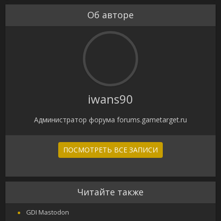
Об авторе
iwans90
Администратор форума forums.gametarget.ru
ПОСМОТРЕТЬ ВСЕ ЗАПИСИ
Читайте также
GDI Mastodon