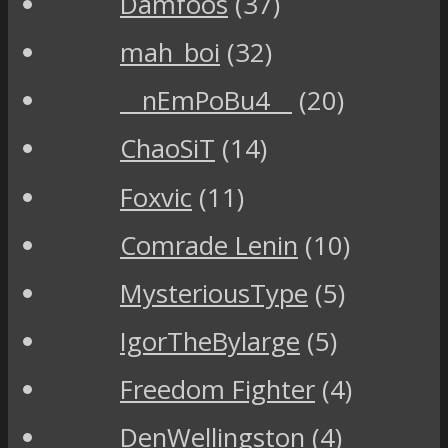
Damfoos
(37)
mah_boi
(32)
__nEmPoBu4__
(20)
ChaoSiT
(14)
Foxvic
(11)
Comrade Lenin
(10)
MysteriousType
(5)
IgorTheBylarge
(5)
Freedom Fighter
(4)
DenWellingston
(4)