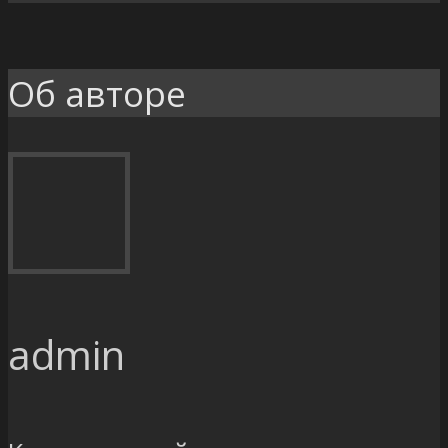
Об авторе
admin