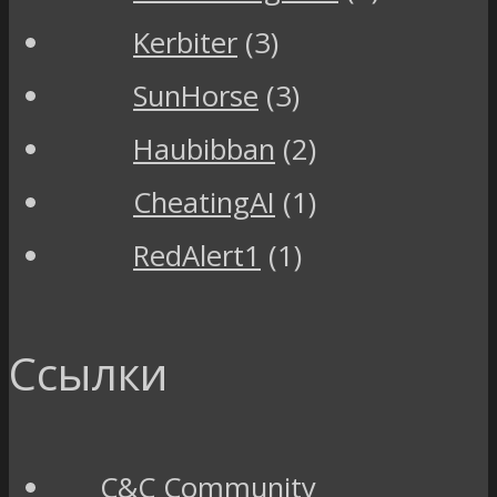
Kerbiter
(3)
SunHorse
(3)
Haubibban
(2)
CheatingAI
(1)
RedAlert1
(1)
Ссылки
C&C Community