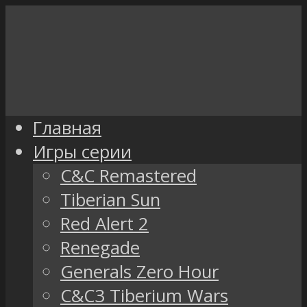
Главная
Игры серии
C&C Remastered
Tiberian Sun
Red Alert 2
Renegade
Generals Zero Hour
C&C3 Tiberium Wars