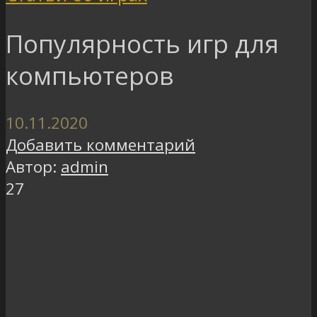
Популярность игр для
компьютеров
10.11.2020
Добавить комментарий
Автор:
admin
27