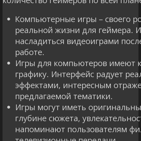
количество геймеров по всей план
Компьютерные игры – своего р
реальной жизни для геймера. 
насладиться видеоиграми посл
работе.
Игры для компьютеров имеют 
графику. Интерфейс радует ре
эффектами, интересным отраж
предлагаемой тематики.
Игры могут иметь оригинальны
глубине сюжета, увлекательнос
напоминают пользователям фи
телевизионные передачи.