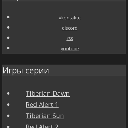
vkontakte
discord
rss
youtube
Игры серии
Tiberian Dawn
Red Alert 1
Tiberian Sun
Red Alert 2