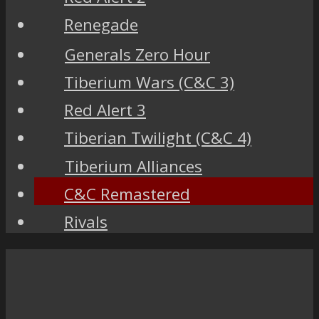
Renegade
Generals Zero Hour
Tiberium Wars (C&C 3)
Red Alert 3
Tiberian Twilight (C&C 4)
Tiberium Alliances
C&C Remastered
Rivals