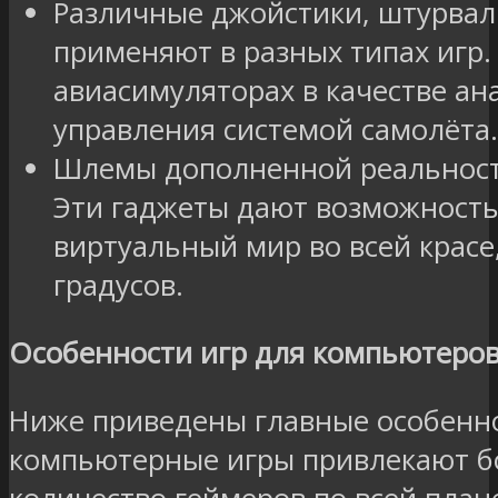
Различные джойстики, штурвалы
применяют в разных типах игр.
авиасимуляторах в качестве ан
управления системой самолёта.
Шлемы дополненной реальности
Эти гаджеты дают возможность
виртуальный мир во всей красе
градусов.
Особенности игр для компьютеро
Ниже приведены главные особенно
компьютерные игры привлекают 