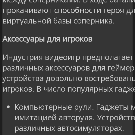
прокачивают способности героя д
виртуальной базы соперника.
Аксессуары для игроков
Индустрия видеоигр предполагает
различных аксессуаров для гейме
устройства довольно востребован
игроков. В число популярных гадж
Компьютерные рули. Гаджеты 
имитацией авторуля. Устройст
различных автосимуляторах.