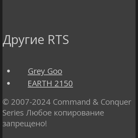
Другие RTS
Grey Goo
EARTH 2150
© 2007-2024 Command & Conquer
Series Любое копирование
запрещено!