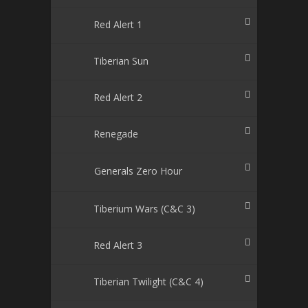
Red Alert 1
Tiberian Sun
Red Alert 2
Renegade
Generals Zero Hour
Tiberium Wars (C&C 3)
Red Alert 3
Tiberian Twilight (C&C 4)