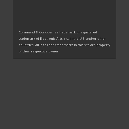
Command & Conquer is a trademark or registered
trademark of Electronic Arts Inc. in the U.S. and/or other
countries. All logos and trademarks in this site are property
of their respective owner.