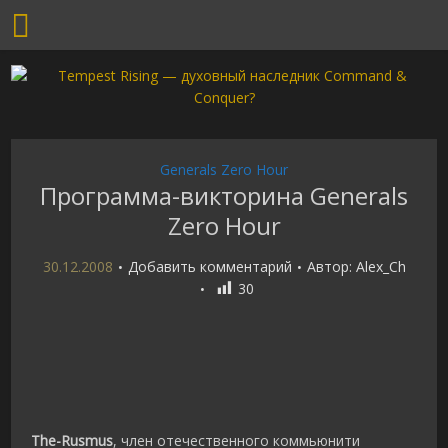
Generals Zero Hour
Программа-викторина Generals
Zero Hour
30.12.2008
Добавить комментарий
Автор:
Alex_Ch
30
The-Rusmus
, член отечественного коммьюнити