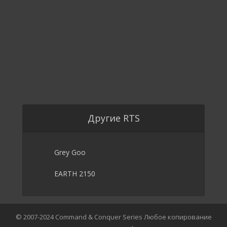
Другие RTS
Grey Goo
EARTH 2150
© 2007-2024 Command & Conquer Series Любое копирование