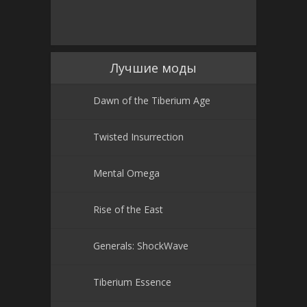
Лучшие моды
Dawn of the Tiberium Age
Twisted Insurrection
Mental Omega
Rise of the East
Generals: ShockWave
Tiberium Essence