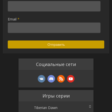
Email
*
Социальные сети
Игры серии
Tiberian Dawn