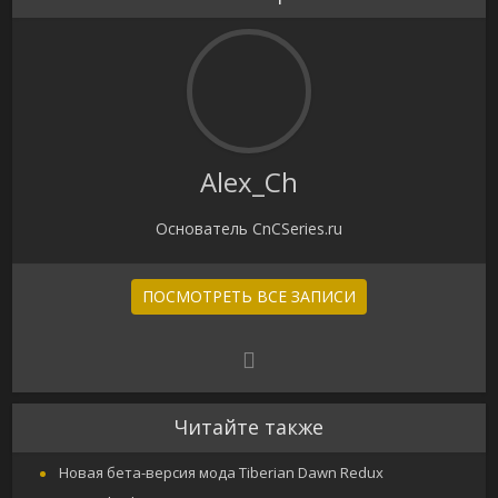
Alex_Ch
Основатель CnCSeries.ru
ПОСМОТРЕТЬ ВСЕ ЗАПИСИ
Читайте также
Новая бета-версия мода Tiberian Dawn Redux