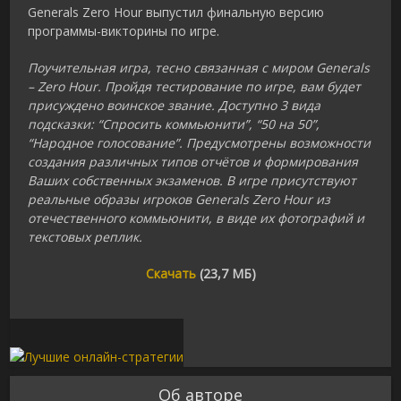
Generals Zero Hour выпустил финальную версию
программы-викторины по игре.
Поучительная игра, тесно связанная с миром Generals
– Zero Hour. Пройдя тестирование по игре, вам будет
присуждено воинское звание. Доступно 3 вида
подсказки: “Спросить коммьюнити”, “50 на 50”,
“Народное голосование”. Предусмотрены возможности
создания различных типов отчётов и формирования
Ваших собственных экзаменов. В игре присутствуют
реальные образы игроков Generals Zero Hour из
отечественного коммьюнити, в виде их фотографий и
текстовых реплик.
Скачать
(23,7 МБ)
Об авторе