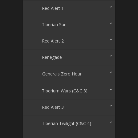
Red Alert 1
Tiberian Sun
Red Alert 2
Renegade
Generals Zero Hour
Tiberium Wars (C&C 3)
Red Alert 3
Tiberian Twilight (C&C 4)