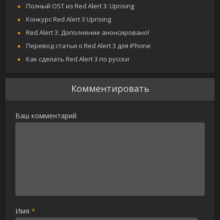
Полный OST из Red Alert 3: Uprising
Конкурс Red Alert 3 Uprising
Red Alert 3: Дополнение анонсировано!
Перевод статьи о Red Alert 3 для iPhone
Как сделать Red Alert 3 по русски
Комментировать
Ваш комментарий
Имя
*