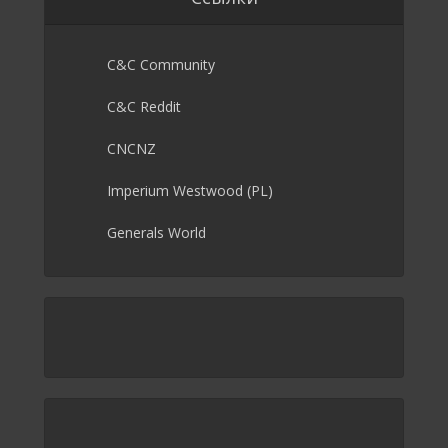
C&C Community
C&C Reddit
CNCNZ
Imperium Westwood (PL)
Generals World