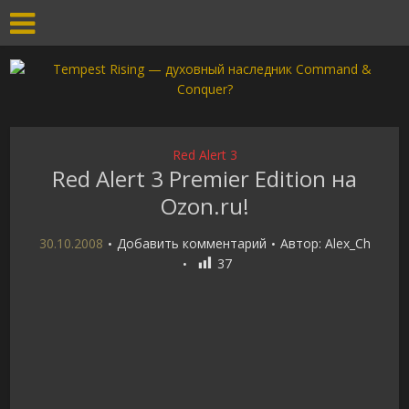
Red Alert 3
Red Alert 3 Premier Edition на
Ozon.ru!
30.10.2008
Добавить комментарий
Автор:
Alex_Ch
37