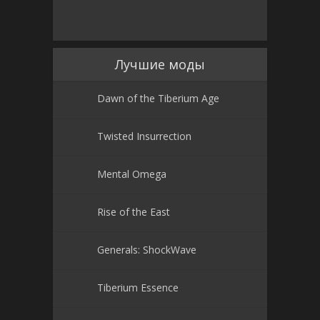
Лучшие моды
Dawn of the Tiberium Age
Twisted Insurrection
Mental Omega
Rise of the East
Generals: ShockWave
Tiberium Essence