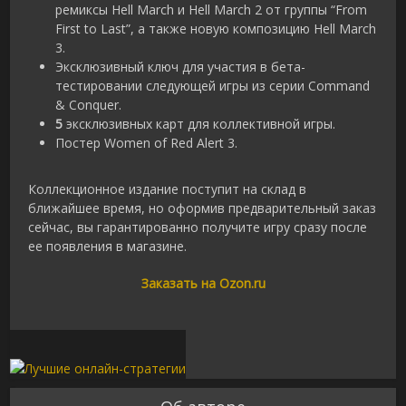
ремиксы Hell March и Hell March 2 от группы “From
First to Last”, а также новую композицию Hell March
3.
Эксклюзивный ключ для участия в бета-
тестировании следующей игры из серии Command
& Conquer.
5
эксклюзивных карт для коллективной игры.
Постер Women of Red Alert 3.
Коллекционное издание поступит на склад в
ближайшее время, но оформив предварительный заказ
сейчас, вы гарантированно получите игру сразу после
ее появления в магазине.
Заказать на Ozon.ru