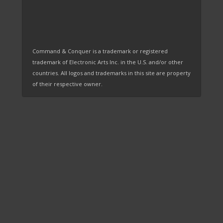
Command & Conquer is a trademark or registered
trademark of Electronic Arts Inc. in the U.S. and/or other
countries. All logos and trademarks in this site are property
of their respective owner.