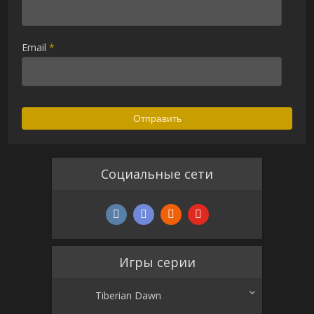
Email
*
Alternative:
Социальные сети
Игры серии
Tiberian Dawn