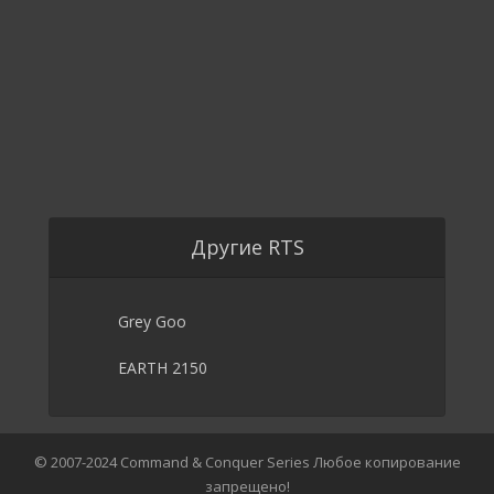
Другие RTS
Grey Goo
EARTH 2150
© 2007-2024 Command & Conquer Series Любое копирование
запрещено!