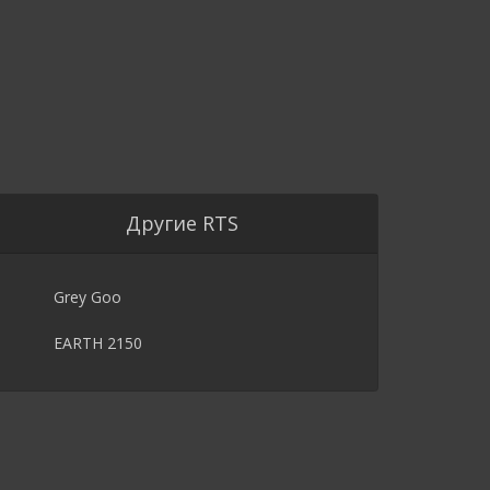
Другие RTS
Grey Goo
EARTH 2150