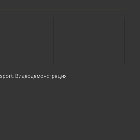
sport. Видеодемонстрация: