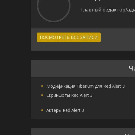
Главный редактор/адм
ПОСМОТРЕТЬ ВСЕ ЗАПИСИ
Ч
Модификация Tiberium для Red Alert 3
Скриншоты Red Alert 3
Актеры Red Alert 3