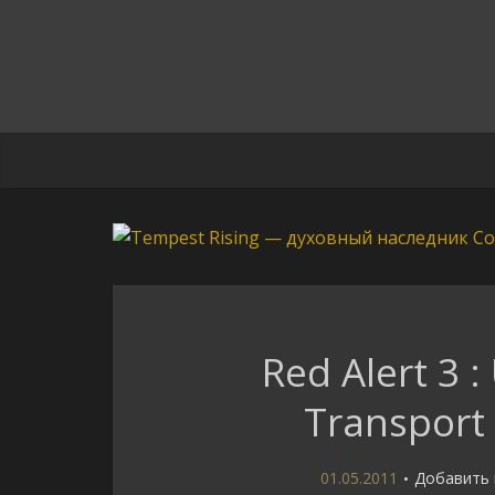
Red Alert 3 
Transport
01.05.2011
Добавить