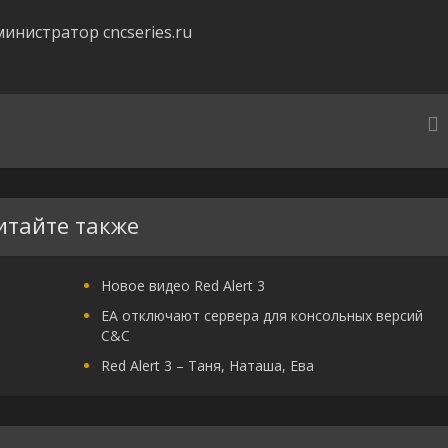
инистратор cncseries.ru
итайте также
Новое видео Red Alert 3
EA отключают сервера для консольных версий
C&C
Red Alert 3 – Таня, Наташа, Ева