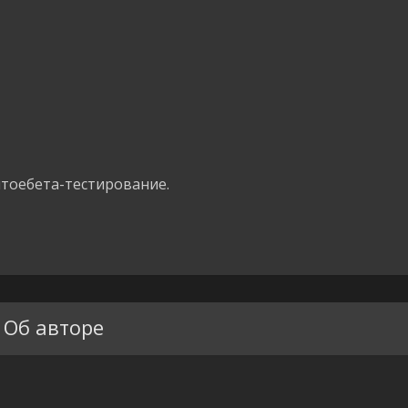
тоебета-тестирование.
Об авторе