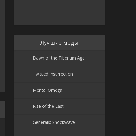
Лучшие моды
Dawn of the Tiberium Age
Twisted Insurrection
Mental Omega
Rise of the East
Generals: ShockWave