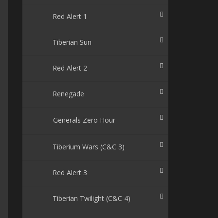
Red Alert 1
Tiberian Sun
Red Alert 2
Renegade
Generals Zero Hour
Tiberium Wars (C&C 3)
Red Alert 3
Tiberian Twilight (C&C 4)