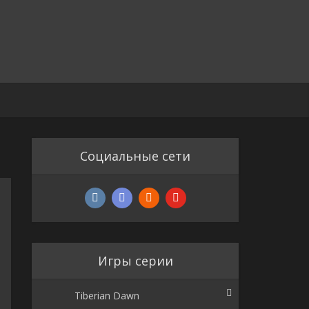
Социальные сети
Игры серии
Tiberian Dawn