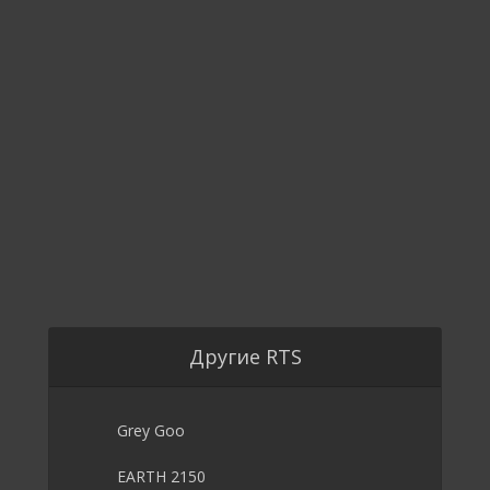
Другие RTS
Grey Goo
EARTH 2150