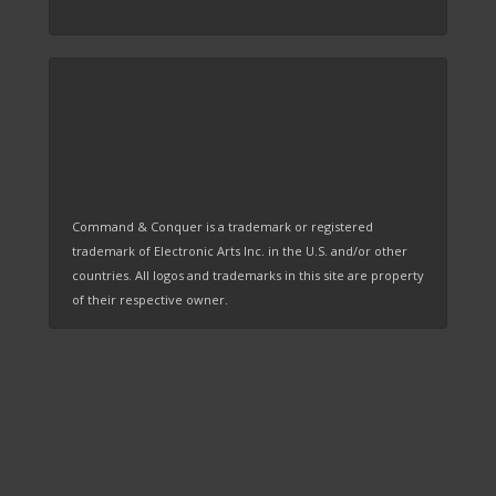
Command & Conquer is a trademark or registered
trademark of Electronic Arts Inc. in the U.S. and/or other
countries. All logos and trademarks in this site are property
of their respective owner.