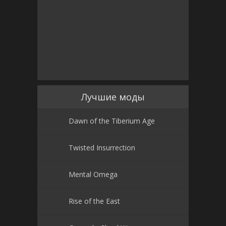
Лучшие моды
Dawn of the Tiberium Age
Twisted Insurrection
Mental Omega
Rise of the East