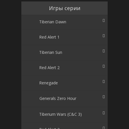
Игры серии
Tiberian Dawn
Red Alert 1
Tiberian Sun
Red Alert 2
Renegade
Generals Zero Hour
Tiberium Wars (C&C 3)