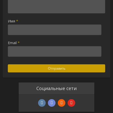
Имя
*
Email
*
Социальные сети