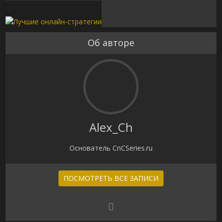
Об авторе
Alex_Ch
Основатель CnCSeries.ru
ПОСМОТРЕТЬ ВСЕ ЗАПИСИ