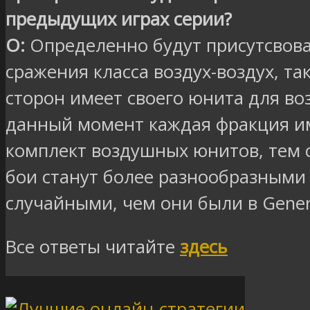
предыдущих играх серии?
О:
Определенно будут присутсвов
сражения класса воздух-воздух, так
сторон имеет своего юнита для во
данный момент каждая фракция и
комплект воздушных юнитов, тем
бои станут более разнообразными
случайными, чем они были в Gener
Все ответы читайте
здесь