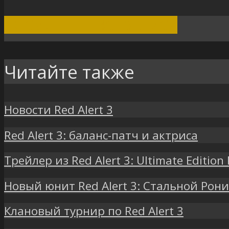
ПОСМОТРЕТЬ ВСЕ ЗАПИСИ
Читайте также
Новости Red Alert 3
Red Alert 3: баланс-патч и актриса
Трейлер из Red Alert 3: Ultimate Edition
Новый юнит Red Alert 3: Стальной Рон
Клановый турнир по Red Alert 3