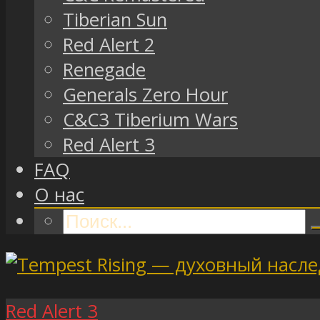
Tiberian Sun
Red Alert 2
Renegade
Generals Zero Hour
C&C3 Tiberium Wars
Red Alert 3
FAQ
О нас
Red Alert 3