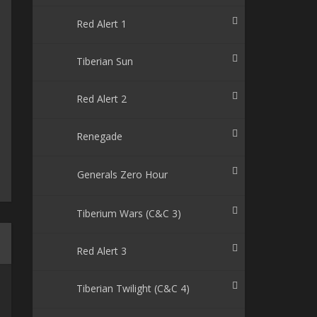
Red Alert 1
Tiberian Sun
Red Alert 2
Renegade
Generals Zero Hour
Tiberium Wars (C&C 3)
Red Alert 3
Tiberian Twilight (C&C 4)