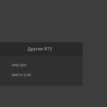
Другие RTS
Grey Goo
EARTH 2150