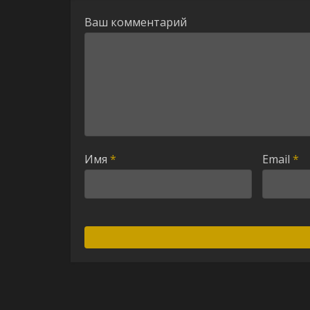
Ваш комментарий
Имя
*
Email
*