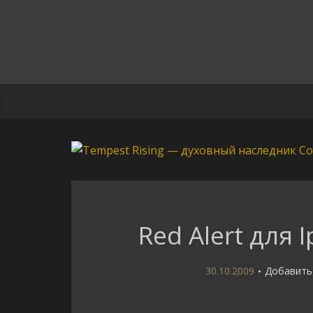
Red Alert для
30.10.2009
Добавить