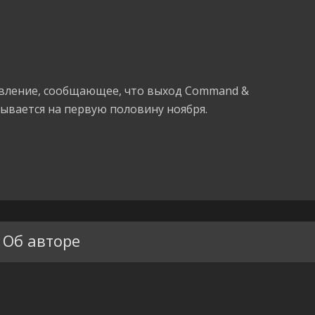
вление, сообщающее, что выход Command &
ывается на первую половину ноября.
Об авторе