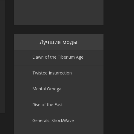
Лучшие моды
Dawn of the Tiberium Age
Twisted Insurrection
Mental Omega
Rise of the East
Generals: ShockWave