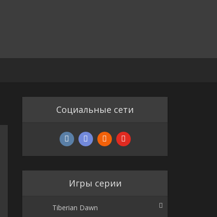
Социальные сети
Игры серии
Tiberian Dawn