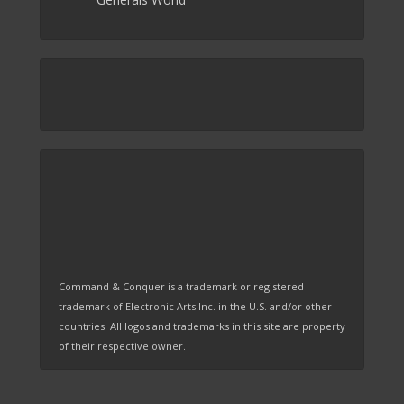
Command & Conquer is a trademark or registered
trademark of Electronic Arts Inc. in the U.S. and/or other
countries. All logos and trademarks in this site are property
of their respective owner.