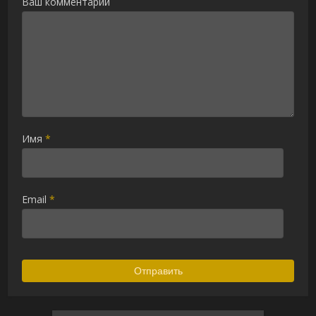
Ваш комментарий
Имя
*
Email
*