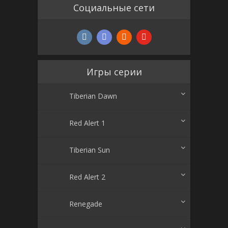
Социальные сети
Игры серии
Tiberian Dawn
Red Alert 1
Tiberian Sun
Red Alert 2
Renegade