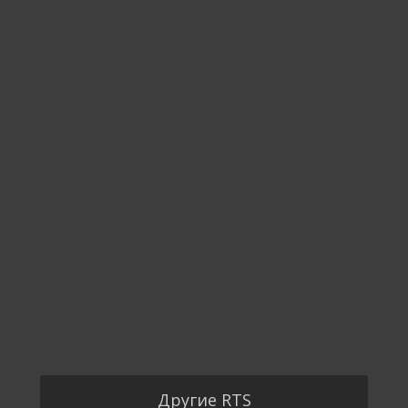
Другие RTS