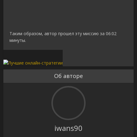
Таким образом, автор прошел эту миссию за 06:02
минуты.
Об авторе
iwans90