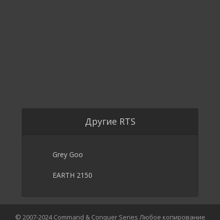
Другие RTS
Grey Goo
EARTH 2150
© 2007-2024 Command & Conquer Series Любое копирование