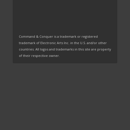
Command & Conquer is a trademark or registered
trademark of Electronic Arts Inc. in the U.S. and/or other
countries. All logos and trademarks in this site are property
of their respective owner.