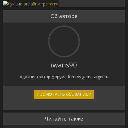
Об авторе
iwans90
Администратор форума forums.gametarget.ru
ПОСМОТРЕТЬ ВСЕ ЗАПИСИ
Читайте также