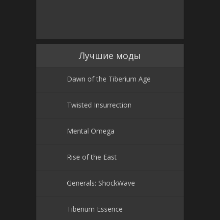
Лучшие моды
Dawn of the Tiberium Age
Twisted Insurrection
Mental Omega
Rise of the East
Generals: ShockWave
Tiberium Essence