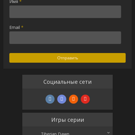
Имя
*
Email
*
Социальные сети
Игры серии
Tiberian Dawn