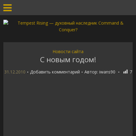
Новости сайта
С новым годом!
31.12.2010
Добавить комментарий
Автор:
iwans90
7