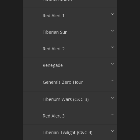
Red Alert 1
Tiberian Sun
Red Alert 2
Renegade
Generals Zero Hour
Tiberium Wars (C&C 3)
Red Alert 3
Tiberian Twilight (C&C 4)