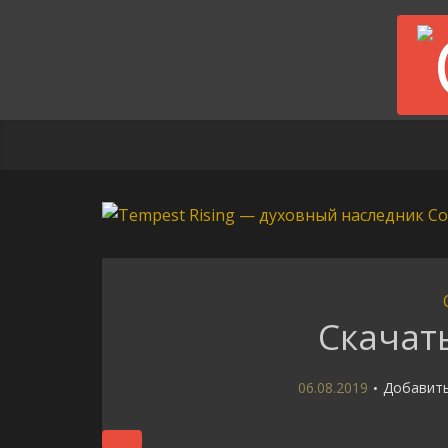
Скачать
06.08.2019
Добавит