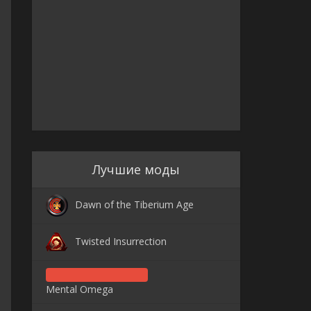
Лучшие моды
Dawn of the Tiberium Age
Twisted Insurrection
Mental Omega