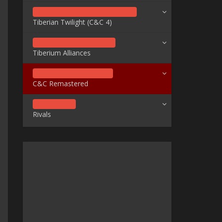
Tiberian Twilight (C&C 4)
Tiberium Alliances
C&C Remastered
Rivals