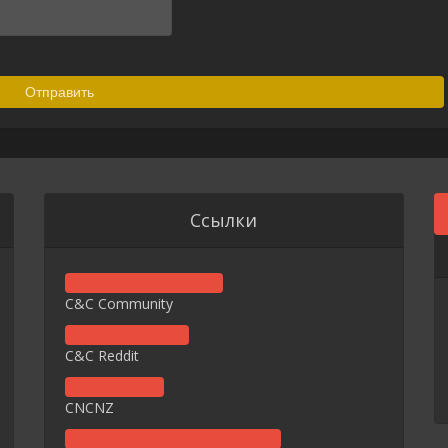
Ссылки
C&C Community
C&C Reddit
CNCNZ