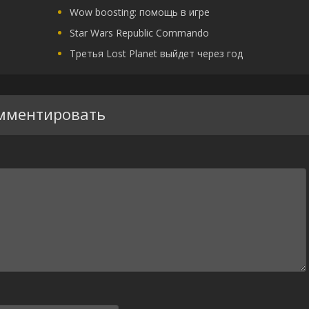
Wow boosting: помощь в игре
Star Wars Republic Commando
Третья Lost Planet выйдет через год
мментировать