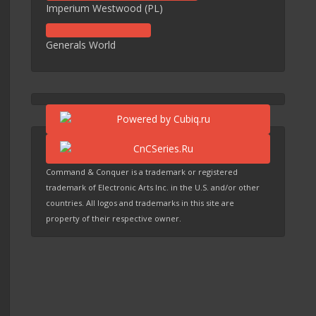
Imperium Westwood (PL)
Generals World
Command & Conquer is a trademark or registered
trademark of Electronic Arts Inc. in the U.S. and/or other
countries. All logos and trademarks in this site are
property of their respective owner.