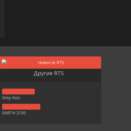
Другие RTS
Grey Goo
EARTH 2150