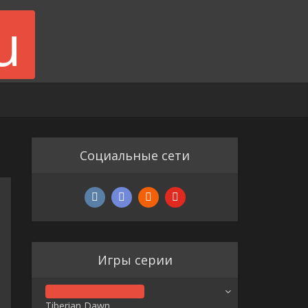
Социальные сети
Игры серии
Tiberian Dawn