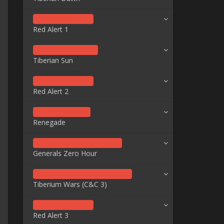
Red Alert 1
Tiberian Sun
Red Alert 2
Renegade
Generals Zero Hour
Tiberium Wars (C&C 3)
Red Alert 3