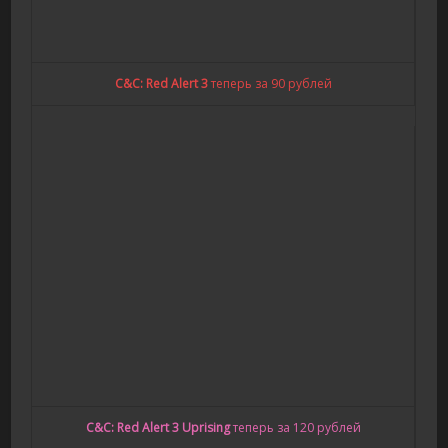
C&C: Red Alert 3
теперь за 90 рублей
C&C: Red Alert 3 Uprising
теперь за 120 рублей