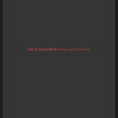
C&C 3: Kane’s Wrath
теперь за 30 рублей