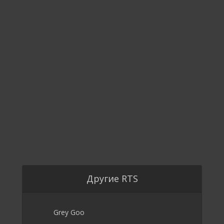
Другие RTS
Grey Goo