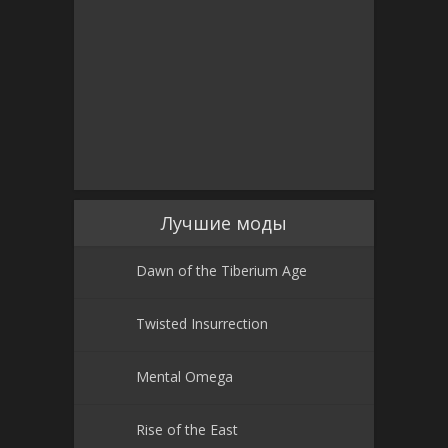
Лучшие моды
Dawn of the Tiberium Age
Twisted Insurrection
Mental Omega
Rise of the East