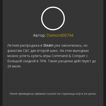
Автор:
Diamond00744
Летняя распродажа в
Steam
уже закончилась, но
фанатам C&C дан второй шанс. На этих выходных
можно успеть купить игры Command & Conquer с
большой скидкой в 70%. Такие расценки действуют до
29 июля.
Ниже приведены прямые ссылки на страницы игр и их цены: