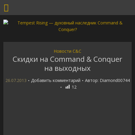
Новости C&C
Скидки на Command & Conquer
на выходных
26.07.2013
Добавить комментарий
Автор:
Diamond00744
12