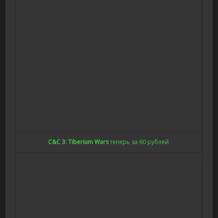
C&C 3: Tiberium Wars
теперь за 60 рублей