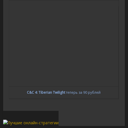
C&C 4: Tiberian Twilight
теперь за 90 рублей