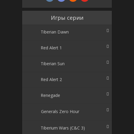
Игры серии
Tiberian Dawn
Red Alert 1
Tiberian Sun
Red Alert 2
Renegade
Generals Zero Hour
Tiberium Wars (C&C 3)