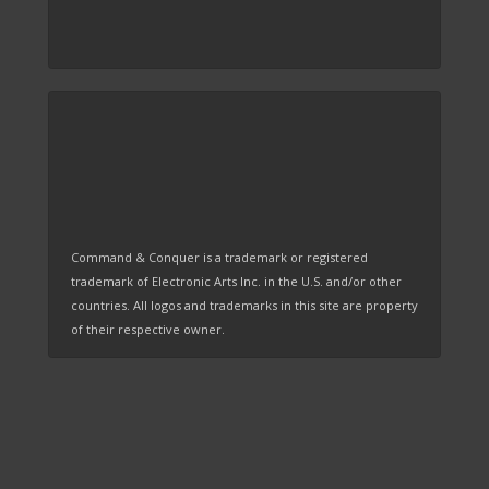
Command & Conquer is a trademark or registered
trademark of Electronic Arts Inc. in the U.S. and/or other
countries. All logos and trademarks in this site are property
of their respective owner.