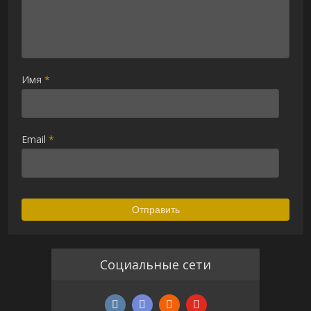
Имя
*
Email
*
Alternative:
Социальные сети