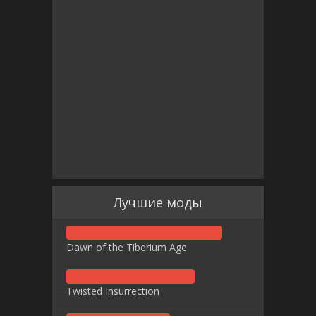
Лучшие моды
Dawn of the Tiberium Age
Twisted Insurrection