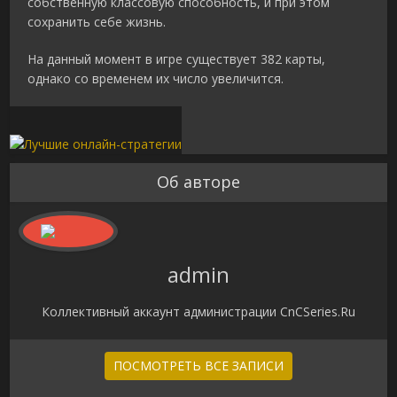
собственную классовую способность, и при этом
сохранить себе жизнь.
На данный момент в игре существует 382 карты,
однако со временем их число увеличится.
Об авторе
admin
Коллективный аккаунт администрации CnCSeries.Ru
ПОСМОТРЕТЬ ВСЕ ЗАПИСИ