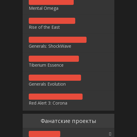
Mental Omega
Rise of the East
Generals: ShockWave
Tiberium Essence
Generals Evolution
Red Alert 3: Corona
Фанатские проекты