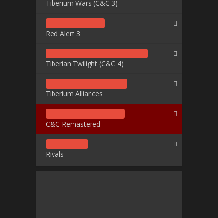
Tiberium Wars (C&C 3)
Red Alert 3
Tiberian Twilight (C&C 4)
Tiberium Alliances
C&C Remastered
Rivals