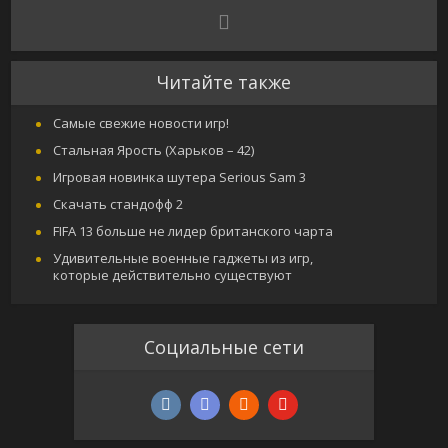
Читайте также
Самые свежие новости игр!
Стальная Ярость (Харьков – 42)
Игровая новинка шутера Serious Sam 3
Скачать стандофф 2
FIFA 13 больше не лидер британского чарта
Удивительные военные гаджеты из игр,
которые действительно существуют
Социальные сети