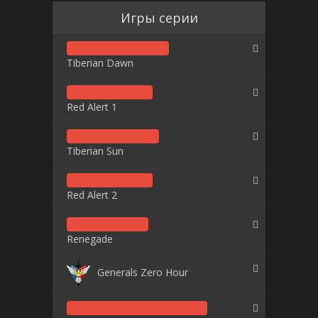
Игры серии
Tiberian Dawn
Red Alert 1
Tiberian Sun
Red Alert 2
Renegade
Generals Zero Hour