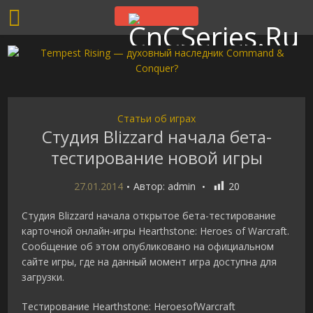
Статьи об играх
Студия Blizzard начала бета-
тестирование новой игры
27.01.2014
Автор:
admin
20
Студия Blizzard начала открытое бета-тестирование
карточной онлайн-игры Hearthstone: Heroes of Warcraft.
Сообщение об этом опубликовано на официальном
сайте игры, где на данный момент игра доступна для
загрузки.
Тестирование Hearthstone: HeroesofWarcraft