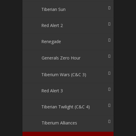
Tiberian Sun
Red Alert 2
Renegade
Generals Zero Hour
Tiberium Wars (C&C 3)
Red Alert 3
Tiberian Twilight (C&C 4)
Tiberium Alliances