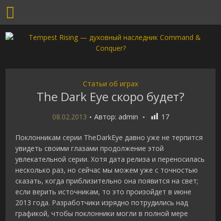
Статьи об играх
The Dark Eye скоро будет?
08.02.2013
Автор:
admin
17
Поклонникам серии TheDarkEye давно уже не терпится
увидеть своими глазами продолжение этой
увлекательной серии. Хотя дата релиза и переносилась
несколько раз, но сейчас мы можем уже с точностью
сказать, когда приблизительно она появится на свет;
если верить источникам, то это произойдет в июне
2013 года. Разработчики изрядно потрудились над
графикой, чтобы поклонники могли в полной мере