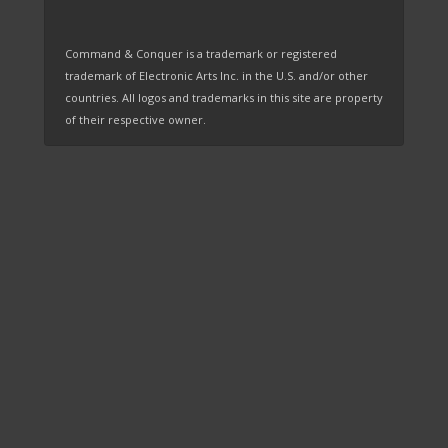
Command & Conquer is a trademark or registered
trademark of Electronic Arts Inc. in the U.S. and/or other
countries. All logos and trademarks in this site are property
of their respective owner.