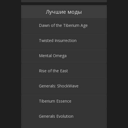
Лучшие моды
Dawn of the Tiberium Age
Twisted Insurrection
Mental Omega
Rise of the East
Generals: ShockWave
Tiberium Essence
Generals Evolution