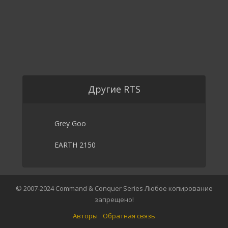
Другие RTS
Grey Goo
EARTH 2150
© 2007-2024 Command & Conquer Series Любое копирование
запрещено!
Авторы
Обратная связь