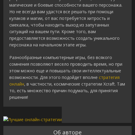
магические и боевые способности вашего персонажа.
Но не всегда вам удастся все решать при помощи
кулаков и магии, от вас потребуется хитрость и
смекалка, чтобы находить выход из запутанных
ситуаций на вашем пути. Кроме того, вам
предоставляется возможность создать уникального
персонажа на начальном этапе игры.
Разнообразные компьютерные игры, без всякого
сомнения позволяют весело проводить время, но при
этом можно еще и повышать свои интеллектуальные
возможности. Для этого подойдет вполне
стратегия
онлайн
, в частности, космические стратегии Xcraft. Там
то, есть множество причин подумать, для принятия
решения!
Об авторе