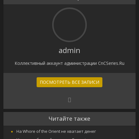
admin
Коллективный аккаунт администрации CnCSeries.Ru
ПОСМОТРЕТЬ ВСЕ ЗАПИСИ
Читайте также
На Whore of the Orient не хватает денег