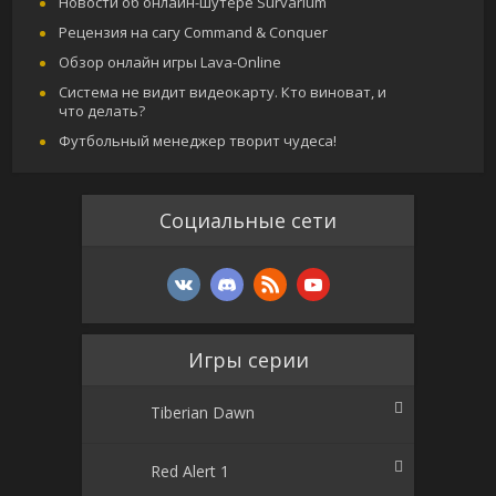
Новости об онлайн-шутере Survarium
Рецензия на сагу Command & Conquer
Обзор онлайн игры Lava-Online
Система не видит видеокарту. Кто виноват, и
что делать?
Футбольный менеджер творит чудеса!
Социальные сети
Игры серии
Tiberian Dawn
Red Alert 1