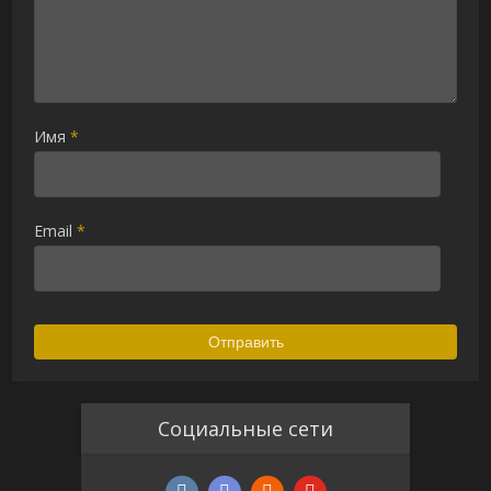
Имя
*
Email
*
Социальные сети