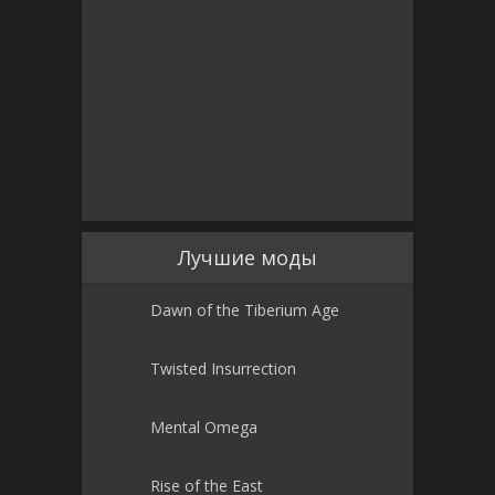
Лучшие моды
Dawn of the Tiberium Age
Twisted Insurrection
Mental Omega
Rise of the East