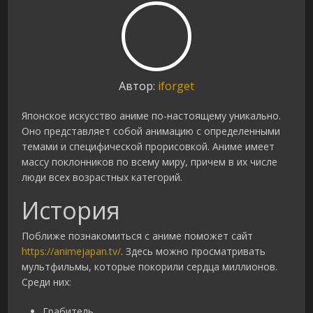
Автор:
iforget
Японское искусство аниме по-настоящему уникально.
Оно представляет собой анимацию с определенными
темами и специфической прорисовкой. Аниме имеет
массу поклонников по всему миру, причем в их числе
люди всех возрастных категорий.
История
Поближе познакомиться с аниме поможет сайт
https://animejapan.tv/
. Здесь можно просматривать
мультфильмы, которые покорили сердца миллионов.
Среди них:
Грабитель,