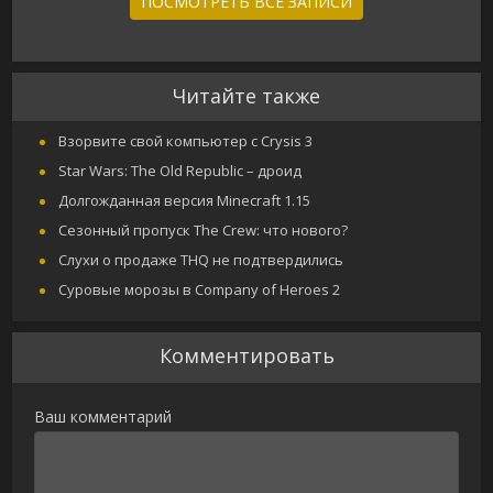
ПОСМОТРЕТЬ ВСЕ ЗАПИСИ
Читайте также
Взорвите свой компьютер с Crysis 3
Star Wars: The Old Republic – дроид
Долгожданная версия Minecraft 1.15
Сезонный пропуск The Crew: что нового?
Слухи о продаже THQ не подтвердились
Суровые морозы в Company of Heroes 2
Комментировать
Ваш комментарий