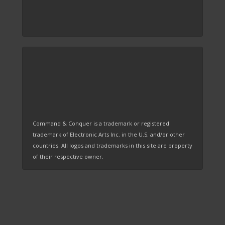
Command & Conquer is a trademark or registered
trademark of Electronic Arts Inc. in the U.S. and/or other
countries. All logos and trademarks in this site are property
of their respective owner.