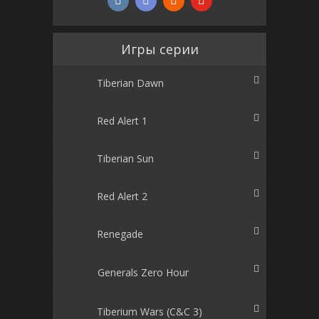
Игры серии
Tiberian Dawn
Red Alert 1
Tiberian Sun
Red Alert 2
Renegade
Generals Zero Hour
Tiberium Wars (C&C 3)