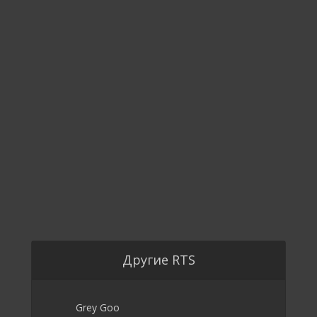
Другие RTS
Grey Goo