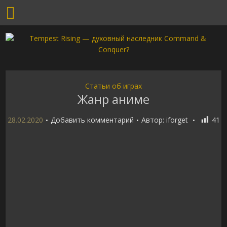
Статьи об играх
Жанр аниме
28.02.2020
Добавить комментарий
Автор:
iforget
41