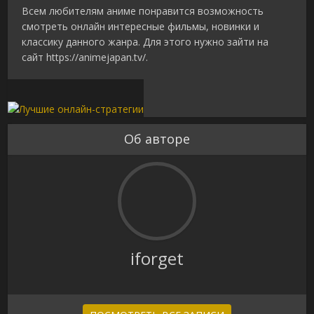
Всем любителям аниме понравится возможность
смотреть онлайн интересные фильмы, новинки и
классику данного жанра. Для этого нужно зайти на
сайт https://animejapan.tv/.
Об авторе
iforget