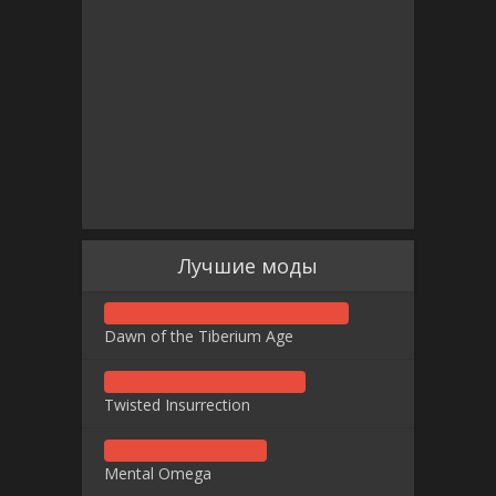
Лучшие моды
Dawn of the Tiberium Age
Twisted Insurrection
Mental Omega