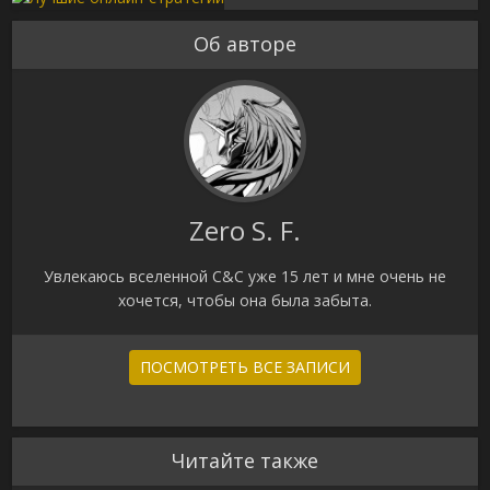
Об авторе
Zero S. F.
Увлекаюсь вселенной C&C уже 15 лет и мне очень не
хочется, чтобы она была забыта.
ПОСМОТРЕТЬ ВСЕ ЗАПИСИ
Читайте также