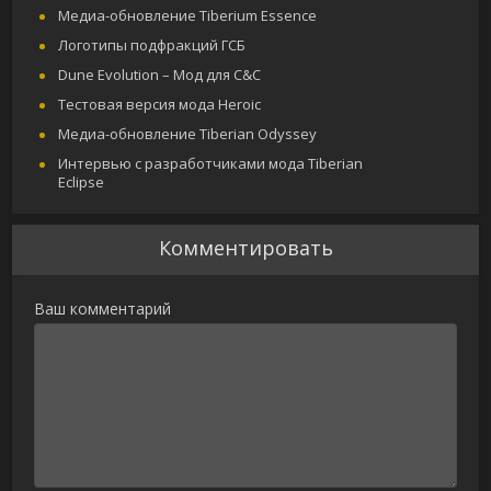
Медиа-обновление Tiberium Essence
Логотипы подфракций ГСБ
Dune Evolution – Мод для C&C
Тестовая версия мода Heroic
Медиа-обновление Tiberian Odyssey
Интервью с разработчиками мода Tiberian
Eclipse
Комментировать
Ваш комментарий