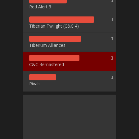
Red Alert 3
Tiberian Twilight (C&C 4)
Tiberium Alliances
C&C Remastered
Rivals