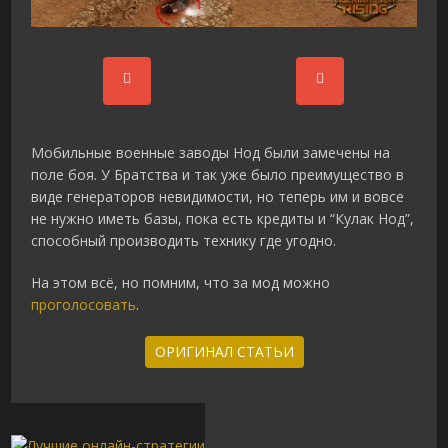
Мобильные военные заводы Нод были замечены на
поле боя. У Братства и так уже было преимущество в
виде генераторов невидимости, но теперь им и вовсе
не нужно иметь базы, пока есть кредиты и “Кулак Нод”,
способный производить технику где угодно.
На этом всё, но помним, что за мод можно
проголосовать
.
ОРИГИНАЛ СТАТЬИ