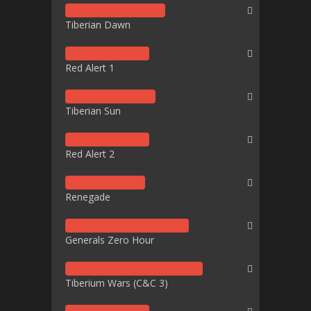
Tiberian Dawn
Red Alert 1
Tiberian Sun
Red Alert 2
Renegade
Generals Zero Hour
Tiberium Wars (C&C 3)