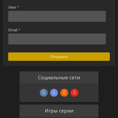
Имя
*
Email
*
Социальные сети
Игры серии