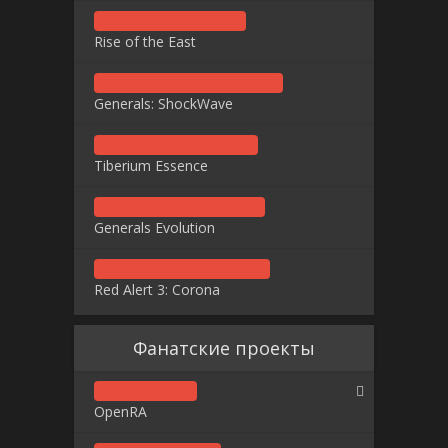
Rise of the East
Generals: ShockWave
Tiberium Essence
Generals Evolution
Red Alert 3: Corona
Фанатские проекты
OpenRA