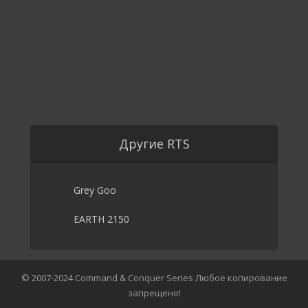
Другие RTS
Grey Goo
EARTH 2150
© 2007-2024 Command & Conquer Series Любое копирование
запрещено!