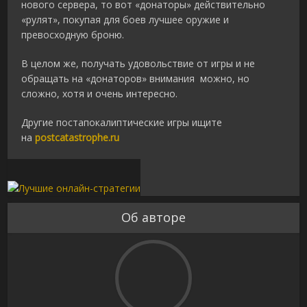
нового сервера, то вот «донаторы» действительно
«рулят», покупая для боев лучшее оружие и
превосходную броню.
В целом же, получать удовольствие от игры и не
обращать на «донаторов» внимания можно, но
сложно, хотя и очень интересно.
Другие постапокалиптические игры ищите
на
postcatastrophe.ru
Об авторе