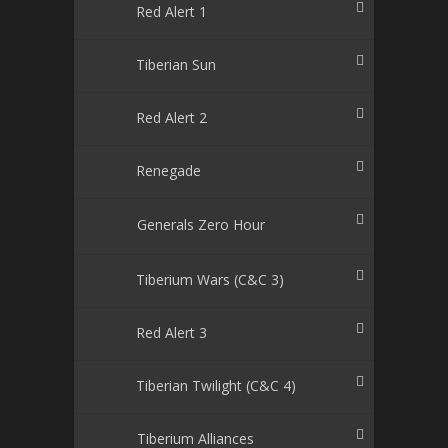
Red Alert 1
Tiberian Sun
Red Alert 2
Renegade
Generals Zero Hour
Tiberium Wars (C&C 3)
Red Alert 3
Tiberian Twilight (C&C 4)
Tiberium Alliances