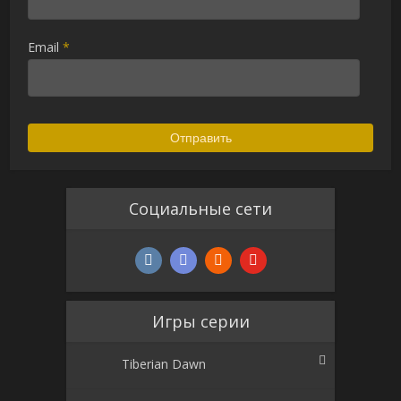
Email
*
Социальные сети
Игры серии
Tiberian Dawn