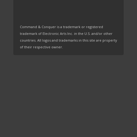
Command & Conquer is a trademark or registered
trademark of Electronic Arts Inc. in the U.S. and/or other
countries. All logos and trademarks in this site are property
of their respective owner.