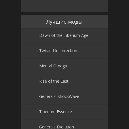
Лучшие моды
Dawn of the Tiberium Age
Twisted Insurrection
Mental Omega
Rise of the East
Generals: ShockWave
Tiberium Essence
Generals Evolution