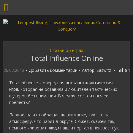
Статьи об играх
Total Influence Online
26.07.2012
Добавить комментарий
Автор:
Saswitz
84
Total Influence – очередная
постапокалиптическая
игра
, которая не оставила и любителей тактических
шутеров без внимания. В чем же состоит вся ее
прелесть?
Первое, на что обращаешь внимание, так это на
атмосферу, что царит в округе. Сюжет, скажем так,
немного кривоват: люди нашли портал в неизвестную