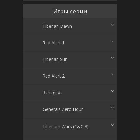
Игры серии
Tiberian Dawn
Red Alert 1
Tiberian Sun
Red Alert 2
Renegade
Generals Zero Hour
Tiberium Wars (C&C 3)