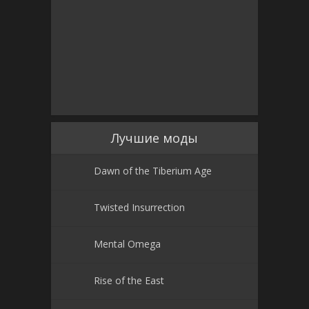
Лучшие моды
Dawn of the Tiberium Age
Twisted Insurrection
Mental Omega
Rise of the East