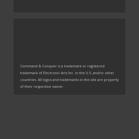
Command & Conquer is a trademark or registered
trademark of Electronic Arts Inc. in the U.S. and/or other
countries. All logos and trademarks in this site are property
of their respective owner.