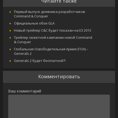
Читайте также
Первый выпуск дневника разработчиков
Command & Conquer
Официальные обои GLA
Новый трейлер C&C будет показан на E3 2013
Трейлер сюжетной кампании новой Command
& Conquer
Глобальная Освободительная Армия (ГОА) –
Generals 2
Generals 2 будет бесплатной?!
Комментировать
Ваш комментарий