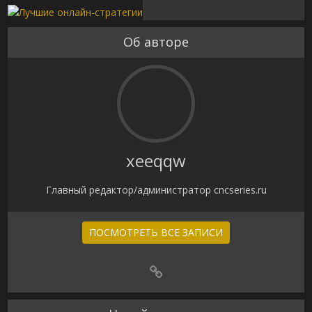
Об авторе
xeeqqw
Главный редактор/администратор cncseries.ru
ПОСМОТРЕТЬ ВСЕ ЗАПИСИ