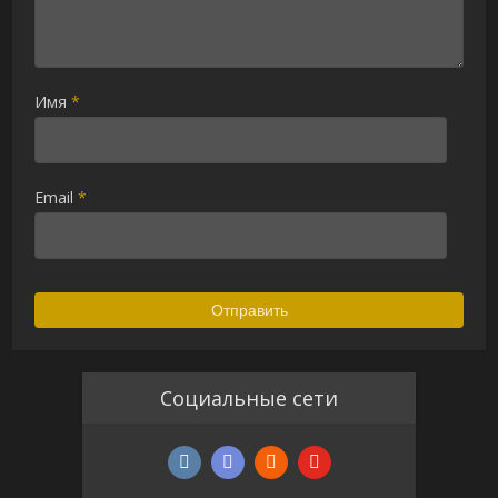
Имя
*
Email
*
Социальные сети