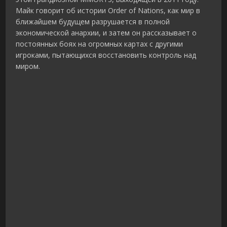
Майк говорит об истории Order of Nations, как мир в
ближайшем будущем разрушается в полной
экономической анархии, и затем он рассказывает о
постоянных боях на огромных картах с другими
игроками, пытающихся восстановить контроль над
миром.