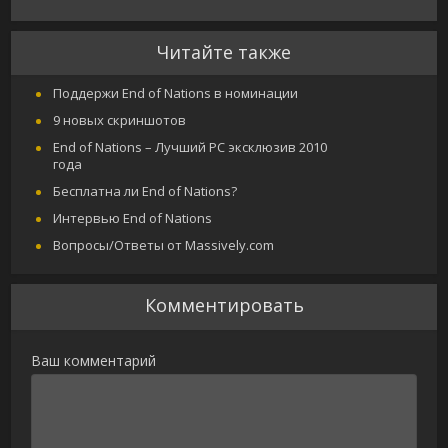
Читайте также
Поддержи End of Nations в номинации
9 новых скриншотов
End of Nations – Лучший PC эксклюзив 2010
года
Бесплатна ли End of Nations?
Интервью End of Nations
Вопросы/Ответы от Massively.com
Комментировать
Ваш комментарий