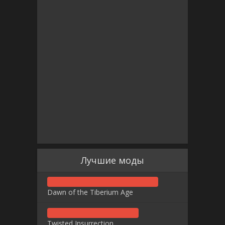
Лучшие моды
Dawn of the Tiberium Age
Twisted Insurrection