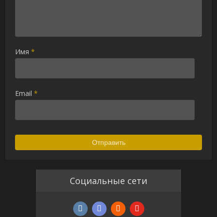
Имя
*
Email
*
Социальные сети