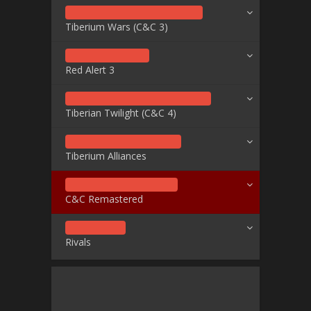
Tiberium Wars (C&C 3)
Red Alert 3
Tiberian Twilight (C&C 4)
Tiberium Alliances
C&C Remastered
Rivals