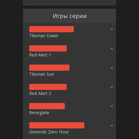
Игры серии
Tiberian Dawn
Red Alert 1
Tiberian Sun
Red Alert 2
Renegade
Generals Zero Hour