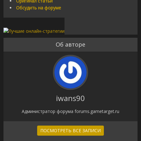
Оригинал статьи
Обсудить на форуме
Об авторе
iwans90
Администратор форума forums.gametarget.ru
ПОСМОТРЕТЬ ВСЕ ЗАПИСИ