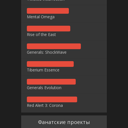
Mental Omega
Rise of the East
Generals: ShockWave
Tiberium Essence
Generals Evolution
Red Alert 3: Corona
Фанатские проекты