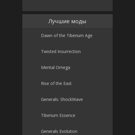
Лучшие моды
Dawn of the Tiberium Age
Twisted Insurrection
Mental Omega
Rise of the East
Generals: ShockWave
Tiberium Essence
Generals Evolution