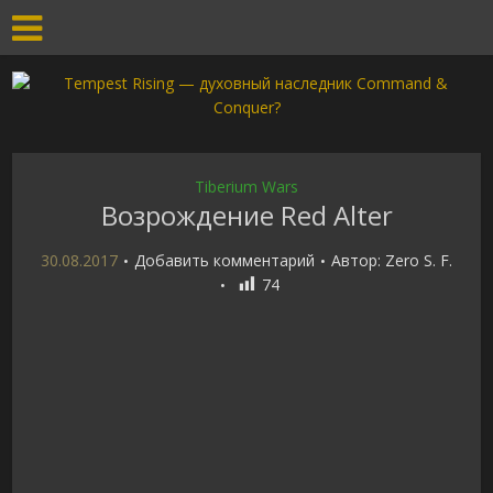
Tiberium Wars
Возрождение Red Alter
30.08.2017
Добавить комментарий
Автор:
Zero S. F.
74