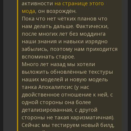
активности
на странице этого
мода
, он возрождён.
Пока что нет чётких планов что
нам делать дальше. Фактически,
после многих лет без моддинга
наши знания и навыки изрядно
забылись, поэтому нам приходится
вспоминать старое.
Много лет назад мы хотели
выложить обновлённые текстуры
наших моделей и новую модель
танка Апокалипсис (у нас
двойственное отношение к ней, с
одной стороны она более
детализированная, с другой
стороны не такая харизматичная).
Сейчас мы тестируем новый билд,