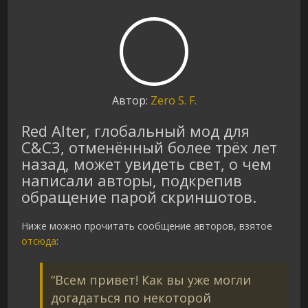
Автор:
Zero S. F.
Red Alter, глобальный мод для
C&C3, отменённый более трёх лет
назад, может увидеть свет, о чем
написали авторы, подкрепив
обращение парой скриншотов.
Ниже можно прочитать сообщение авторов, взятое
отсюда
:
“Всем привет! Как вы уже могли
догадаться по некоторой