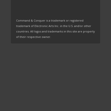
Command & Conquer is a trademark or registered
trademark of Electronic Arts Inc. in the U.S. and/or other
countries. All logos and trademarks in this site are property
of their respective owner.