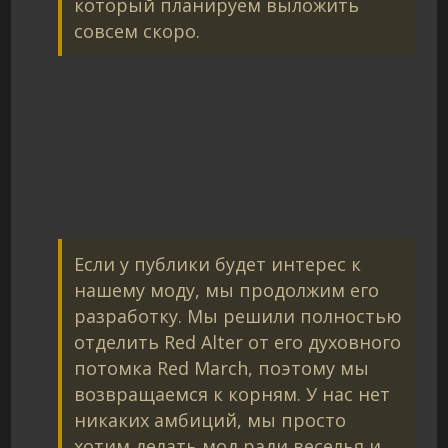
который планируем выложить
совсем скоро.
Если у публики будет интерес к
нашему моду, мы продолжим его
разработку. Мы решили полностью
отделить Red Alter от его духовного
потомка Red March, поэтому мы
возвращаемся к корням. У нас нет
никаких амбиций, мы просто
хотим делать мод ради веселья и