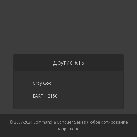
Другие RTS
Grey Goo
EARTH 2150
© 2007-2024 Command & Conquer Series Любое копирование
запрещено!