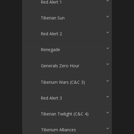
Red Alert 1
Tiberian Sun
Red Alert 2
Renegade
Generals Zero Hour
Tiberium Wars (C&C 3)
Red Alert 3
Tiberian Twilight (C&C 4)
Tiberium Alliances