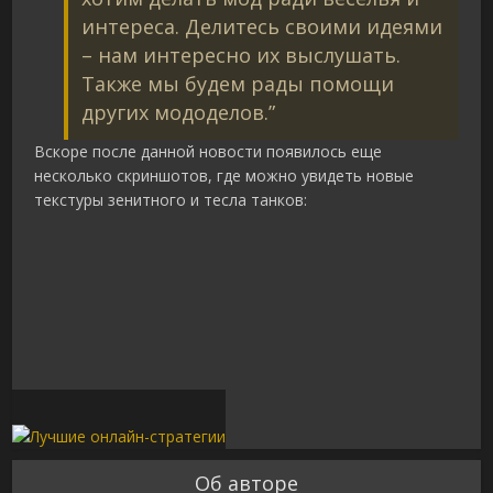
интереса. Делитесь своими идеями
– нам интересно их выслушать.
Также мы будем рады помощи
других мододелов.”
Вскоре после данной новости появилось еще
несколько скриншотов, где можно увидеть новые
текстуры зенитного и тесла танков:
Об авторе