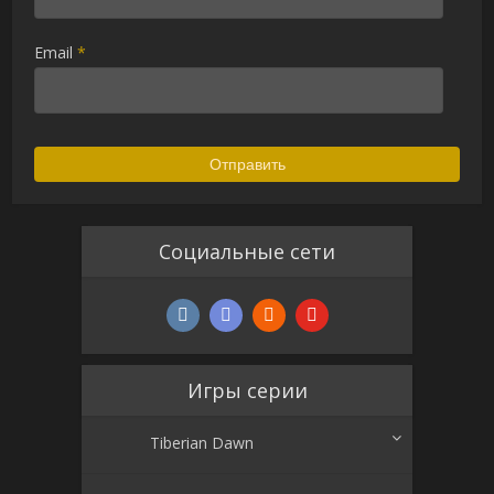
Email
*
Социальные сети
Игры серии
Tiberian Dawn