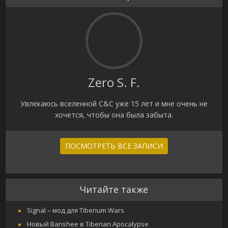
Zero S. F.
Увлекаюсь вселенной C&C уже 15 лет и мне очень не
хочется, чтобы она была забыта.
ПОСМОТРЕТЬ ВСЕ ЗАПИСИ
Читайте также
Signal – мод для Tiberium Wars
Новый Banshee в Tiberian Apocalypse