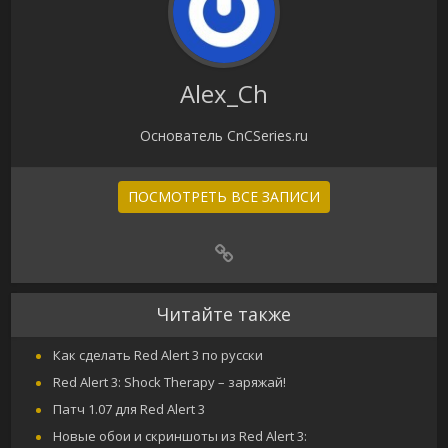
Alex_Ch
Основатель CnCSeries.ru
ПОСМОТРЕТЬ ВСЕ ЗАПИСИ
Читайте также
Как сделать Red Alert 3 по русски
Red Alert 3: Shock Therapy – заряжай!
Патч 1.07 для Red Alert 3
Новые обои и скриншоты из Red Alert 3: