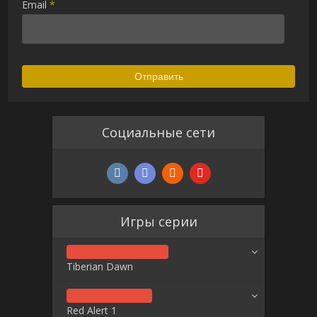
Email
*
Социальные сети
Игры серии
Tiberian Dawn
Red Alert 1