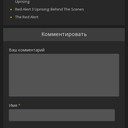
Uprising
Red Alert 3 Uprising: Behind The Scenes
The Red Alert
Комментировать
Ваш комментарий
Имя
*