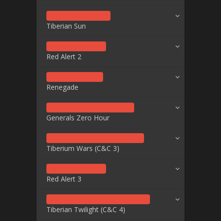
Tiberian Sun
Red Alert 2
Renegade
Generals Zero Hour
Tiberium Wars (C&C 3)
Red Alert 3
Tiberian Twilight (C&C 4)