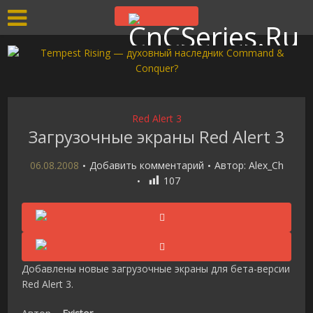
Red Alert 3
Загрузочные экраны Red Alert 3
06.08.2008
Добавить комментарий
Автор:
Alex_Ch
107
Добавлены новые загрузочные экраны для бета-версии
Red Alert 3.