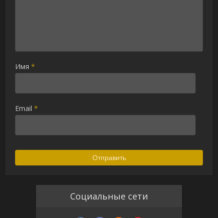
Имя
*
Email
*
Социальные сети