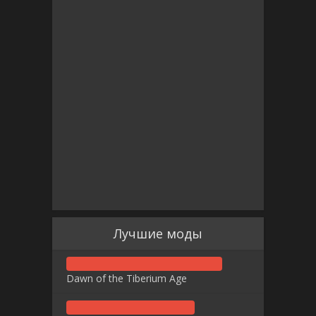
Лучшие моды
Dawn of the Tiberium Age