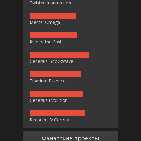
Twisted Insurrection
Mental Omega
Rise of the East
Generals: ShockWave
Tiberium Essence
Generals Evolution
Red Alert 3: Corona
Фанатские проекты