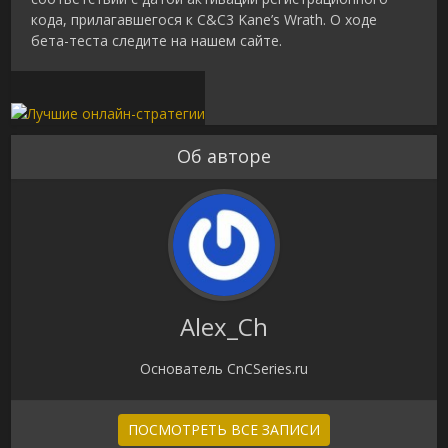
кода, прилагавшегося к C&C3 Kane’s Wrath. О ходе
бета-теста следите на нашем сайте.
Об авторе
Alex_Ch
Основатель CnCSeries.ru
ПОСМОТРЕТЬ ВСЕ ЗАПИСИ