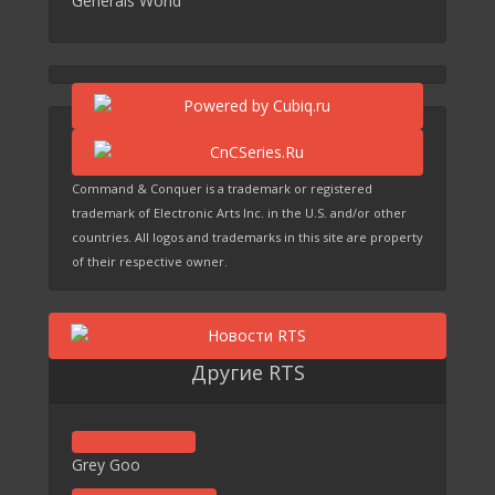
Generals World
Command & Conquer is a trademark or registered
trademark of Electronic Arts Inc. in the U.S. and/or other
countries. All logos and trademarks in this site are property
of their respective owner.
Другие RTS
Grey Goo