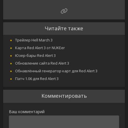
Читайте также
Трейлер Hell March 3
Карта Red Alert 3 от NUKEer
Юзер-бары Red Alert 3
Обновление сайта Red Alert 3
Oбнавлённый генератор карт для Red Alert 3
Патч 1.06 для Red Alert 3
Комментировать
Ваш комментарий