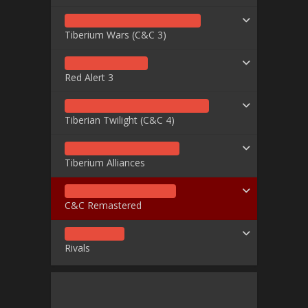
Tiberium Wars (C&C 3)
Red Alert 3
Tiberian Twilight (C&C 4)
Tiberium Alliances
C&C Remastered
Rivals