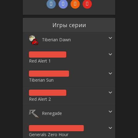
Игры серии
Tiberian Dawn
Red Alert 1
Tiberian Sun
Red Alert 2
Renegade
Generals Zero Hour