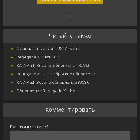
Читайте также
Официальный сайт C&C Assault
Renegade X: Патч 0.36
RA: A Path Beyond: обновление 3.2.3.0
Renegade X – Сентябрьское обновление
RA: A Path Beyond обновление 3.0.8.0
Обновление Renegade X – Nod
Комментировать
Ваш комментарий