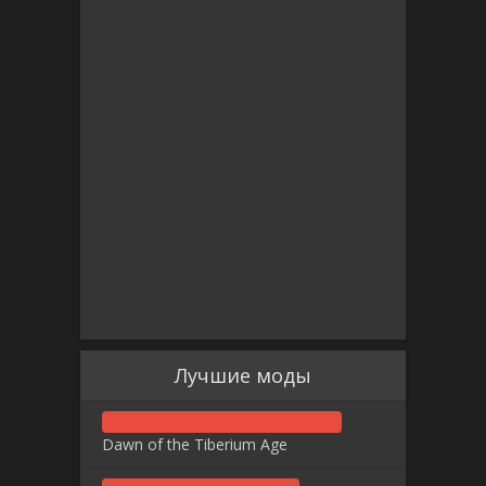
Лучшие моды
Dawn of the Tiberium Age