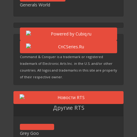
Generals World
Command & Conquer is a trademark or registered
trademark of Electronic Arts Inc. in the U.S. and/or other
countries. All logos and trademarks in this site are property
of their respective owner.
Другие RTS
Grey Goo