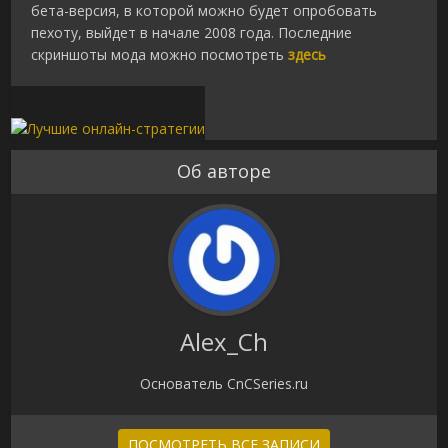
бета-версия, в которой можно будет опробовать
пехоту, выйдет в начале 2008 года. Последние
скриншоты мода можно посмотреть
здесь
Об авторе
Alex_Ch
Основатель CnCSeries.ru
ПОСМОТРЕТЬ ВСЕ ЗАПИСИ