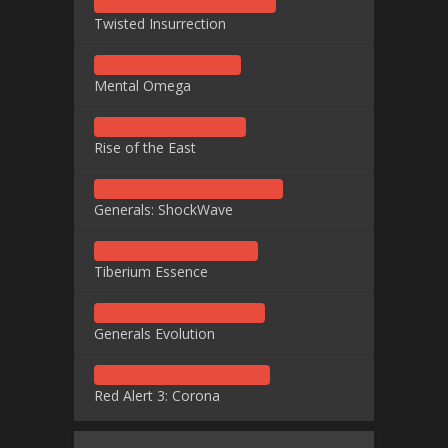
Twisted Insurrection
Mental Omega
Rise of the East
Generals: ShockWave
Tiberium Essence
Generals Evolution
Red Alert 3: Corona