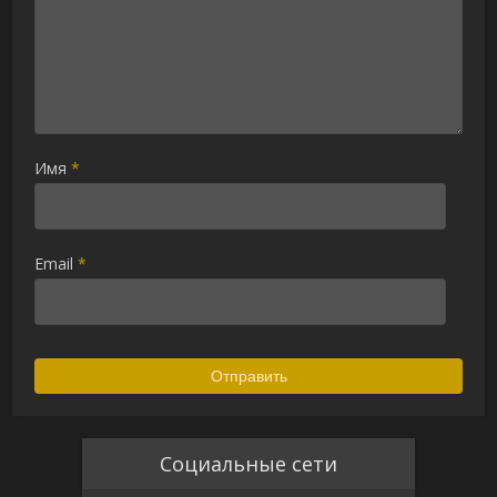
Имя
*
Email
*
Социальные сети