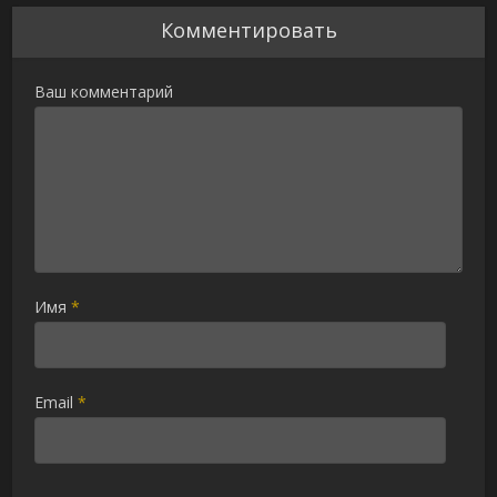
Комментировать
Ваш комментарий
Имя
*
Email
*