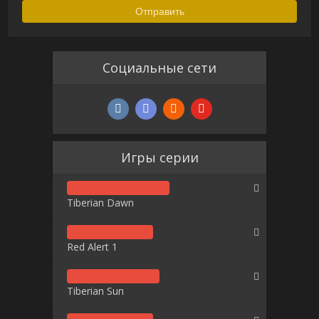
Социальные сети
Игры серии
Tiberian Dawn
Red Alert 1
Tiberian Sun