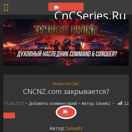
Новости C&C
CNCNZ.com закрывается?
11.06.2017
Добавить комментарий
Автор:
Saswitz
22
Автор:
Saswitz