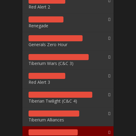
Red Alert 2
Renegade
Generals Zero Hour
Tiberium Wars (C&C 3)
Red Alert 3
Tiberian Twilight (C&C 4)
Tiberium Alliances