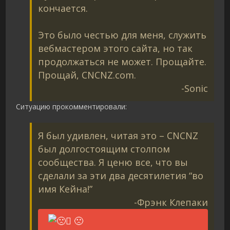
кончается.
Это было честью для меня, служить
вебмастером этого сайта, но так
продолжаться не может. Прощайте.
Прощай, CNCNZ.com.
-Sonic
Ситуацию прокомментировали:
Я был удивлен, читая это – CNCNZ
был долгостоящим столпом
сообщества. Я ценю все, что вы
сделали за эти два десятилетия “во
имя Кейна!”
-Фрэнк Клепаки