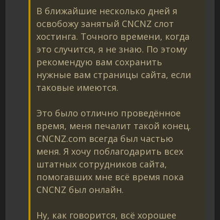
В ближайшие несколько дней я
освобожу занятый CNCNZ слот
хостинга. Точного времени, когда
это случится, я не знаю. По этому
рекомендую вам сохранить
нужные вам страницы сайта, если
таковые имеются.
Это было отлично проведённое
время, меня печалит такой конец.
CNCNZ.com всегда был частью
меня. Я хочу поблагодарить всех
штатных сотрудников сайта,
помогавших мне всё время пока
CNCNZ был онлайн.
Ну, как говорится, всё хорошее