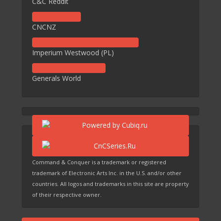
C&C Reddit
CNCNZ
Imperium Westwood (PL)
Generals World
Command & Conquer is a trademark or registered
trademark of Electronic Arts Inc. in the U.S. and/or other
countries. All logos and trademarks in this site are property
of their respective owner.