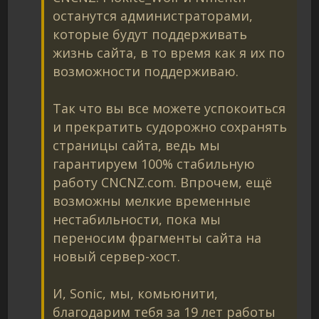
останутся администраторами,
которые будут поддерживать
жизнь сайта, в то время как я их по
возможности поддерживаю.
Так что вы все можете успокоиться
и прекратить судорожно сохранять
страницы сайта, ведь мы
гарантируем 100% стабильную
работу CNCNZ.com. Впрочем, ещё
возможны мелкие временные
нестабильности, пока мы
переносим фрагменты сайта на
новый сервер-хост.
И, Sonic, мы, комьюнити,
благодарим тебя за 19 лет работы