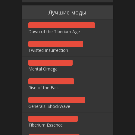
Лучшие моды
Dawn of the Tiberium Age
Twisted Insurrection
Mental Omega
Rise of the East
Generals: ShockWave
Tiberium Essence