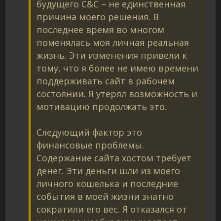
будущего C&C – не единственная
причина моего решения. В
последнее время во многом
поменялась моя личная реальная
жизнь. Эти изменения привели к
тому, что я более не имею времени
поддерживать сайт в рабочем
состоянии. Я утерял возможность и
мотивацию продолжать это.
Следующий фактор это
финансовые проблемы.
Содержание сайта хостом требует
денег. Эти деньги шли из моего
личного кошелька и последние
события в моей жизни знатно
сократили его вес. Я отказался от