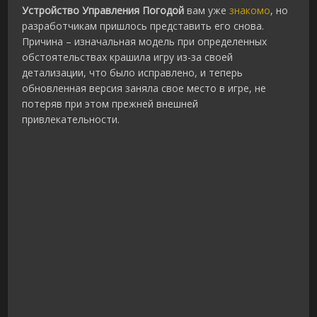
Устройство Управления Погодой
вам уже
знакомо
, но
разработчикам пришлось представить его снова.
Причина – изначальная модель при определенных
обстоятельствах крашила игру из-за своей
детализации, что было исправлено, и теперь
обновленная версия заняла свое место в игре, не
потеряв при этом прежней внешней
привлекательности.