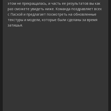
этом не прекращалась, и часть ее результатов вы как
раз сможете увидеть ниже. Команда поздравляет всех
с Пасхой и предлагает посмотреть на обновленные
текстуры и модели, которые были сделаны за время
затишья.