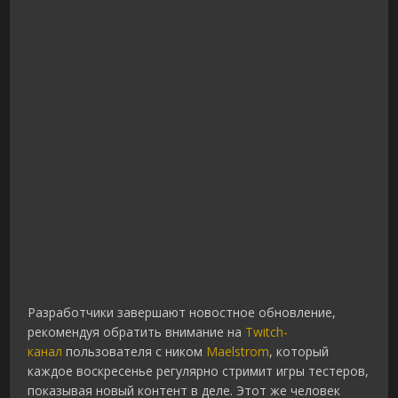
Разработчики завершают новостное обновление,
рекомендуя обратить внимание на
Twitch-
канал
пользователя с ником
Maelstrom
, который
каждое воскресенье регулярно стримит игры тестеров,
показывая новый контент в деле. Этот же человек