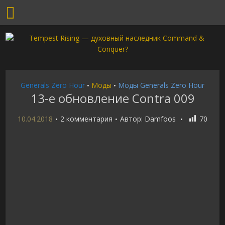
Generals Zero Hour
Моды
Моды Generals Zero Hour
•
•
13-е обновление Contra 009
10.04.2018
2 комментария
Автор:
Damfoos
70