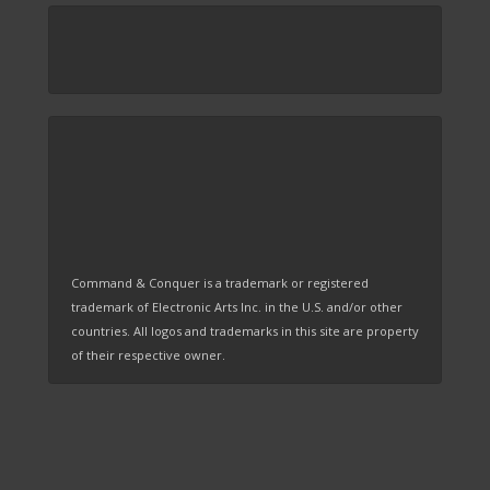
Command & Conquer is a trademark or registered
trademark of Electronic Arts Inc. in the U.S. and/or other
countries. All logos and trademarks in this site are property
of their respective owner.