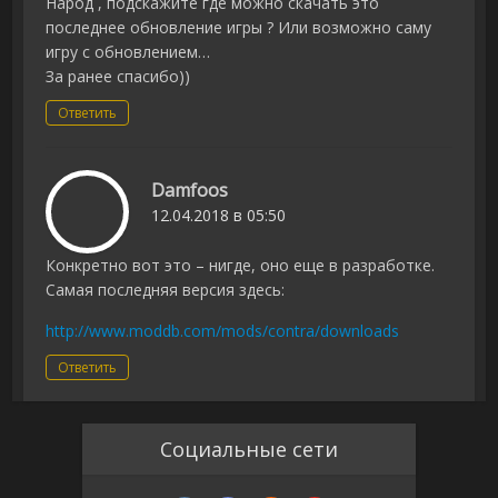
Народ , подскажите где можно скачать это
последнее обновление игры ? Или возможно саму
игру с обновлением…
За ранее спасибо))
Ответить
Damfoos
12.04.2018 в 05:50
Конкретно вот это – нигде, оно еще в разработке.
Самая последняя версия здесь:
http://www.moddb.com/mods/contra/downloads
Ответить
Социальные сети