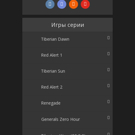
Игры серии
Tiberian Dawn
Red Alert 1
Tiberian Sun
Red Alert 2
Renegade
Generals Zero Hour