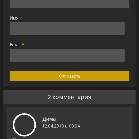
Имя
*
Email
*
2 комментария
Дима
12.04.2018 в 00:04