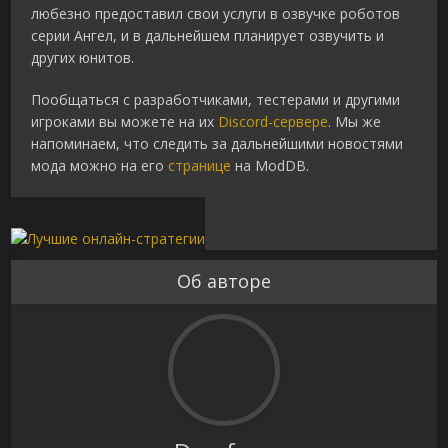
любезно предоставил свои услуги в озвучке роботов
серии Ангел, и в дальнейшем планирует озвучить и
других юнитов.
Пообщаться с разработчиками, тестерами и другими
игроками вы можете на их
Discord-сервере
. Мы же
напоминаем, что следить за дальнейшими новостями
мода можно на его
странице
на ModDB.
Об авторе