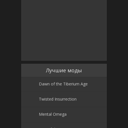
Лучшие моды
Dawn of the Tiberium Age
Twisted Insurrection
Mental Omega