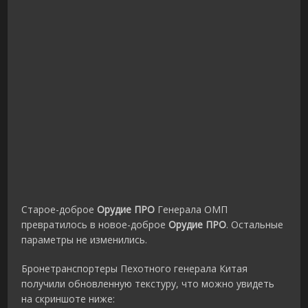
Старое-доброе
Орудие ПРО
Генерала ОМП
превратилось в новое-доброе
Орудие ПРО
. Остальные
параметры не изменились.
Бронетранспортеры Пехотного генерала Китая
получили обновленную текстуру, что можно увидеть
на скриншоте ниже: