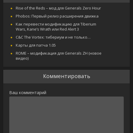
Rise of the Reds – мод для Generals Zero Hour
Phobos: Первый релиз расширения движка
Как перевести модификацию для Tiberium
Wars, Kane’s Wrath или Red Alert 3
C&C The Vortex: тибериум и не только…
Карты для патча 1.05
ROME – модификация для Generals ZH (новое
видео)
Комментировать
Ваш комментарий