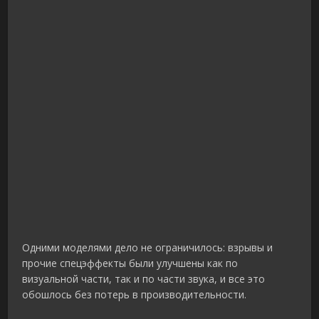
Одними моделями дело не ограничилось: взрывы и
прочие спецэффекты были улучшены как по
визуальной части, так и по части звука, и все это
обошлось без потерь в производительности.