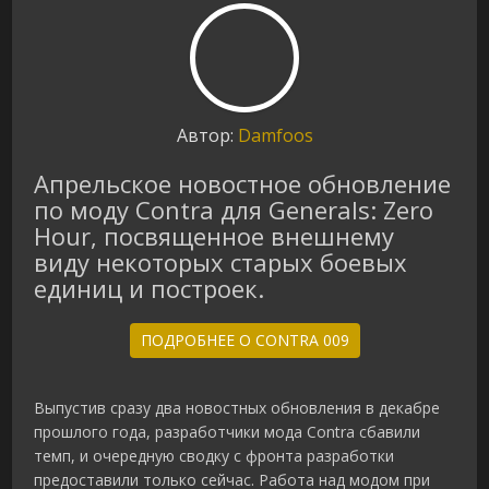
Автор:
Damfoos
Апрельское новостное обновление
по моду Contra для Generals: Zero
Hour, посвященное внешнему
виду некоторых старых боевых
единиц и построек.
ПОДРОБНЕЕ О CONTRA 009
Выпустив сразу два новостных обновления в декабре
прошлого года, разработчики мода Contra сбавили
темп, и очередную сводку с фронта разработки
предоставили только сейчас. Работа над модом при