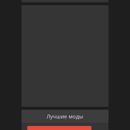
Лучшие моды