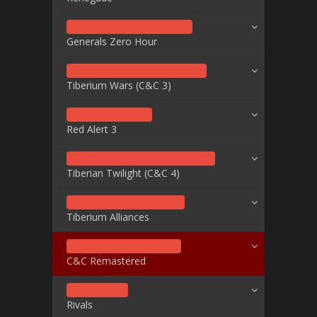
Generals Zero Hour
Tiberium Wars (C&C 3)
Red Alert 3
Tiberian Twilight (C&C 4)
Tiberium Alliances
C&C Remastered
Rivals