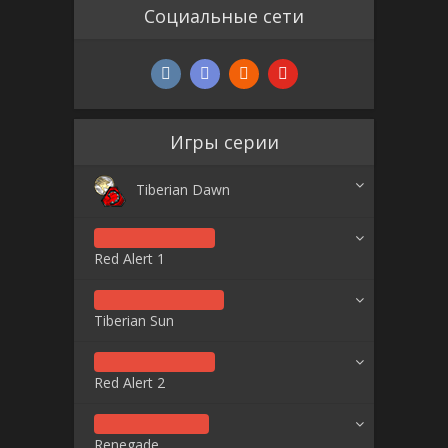
Социальные сети
Игры серии
Tiberian Dawn
Red Alert 1
Tiberian Sun
Red Alert 2
Renegade