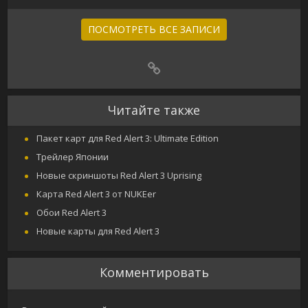
ПОСМОТРЕТЬ ВСЕ ЗАПИСИ
Читайте также
Пакет карт для Red Alert 3: Ultimate Edition
Трейлер Японии
Новые скриншоты Red Alert 3 Uprising
Карта Red Alert 3 от NUKEer
Обои Red Alert 3
Новые карты для Red Alert 3
Комментировать