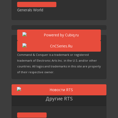
Generals World
Command & Conquer is a trademark or registered
trademark of Electronic Arts Inc. in the U.S. and/or other
countries. All logos and trademarks in this site are property
of their respective owner.
Другие RTS