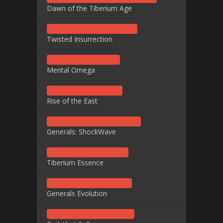
Dawn of the Tiberium Age
Twisted Insurrection
Mental Omega
Rise of the East
Generals: ShockWave
Tiberium Essence
Generals Evolution