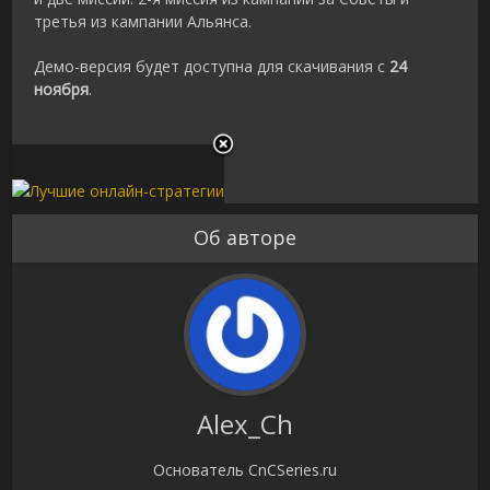
третья из кампании Альянса.
Демо-версия будет доступна для скачивания с
24
ноября
.
Об авторе
Alex_Ch
Основатель CnCSeries.ru