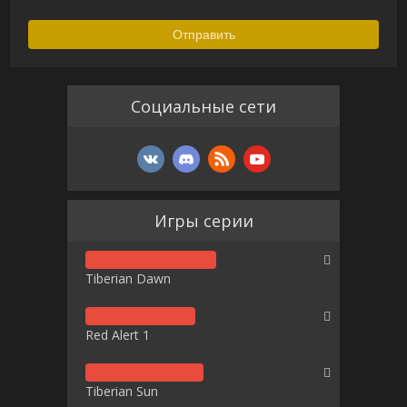
Социальные сети
Игры серии
Tiberian Dawn
Red Alert 1
Tiberian Sun