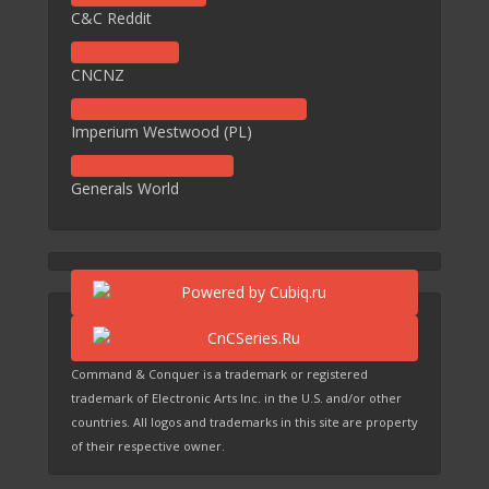
C&C Reddit
CNCNZ
Imperium Westwood (PL)
Generals World
Command & Conquer is a trademark or registered
trademark of Electronic Arts Inc. in the U.S. and/or other
countries. All logos and trademarks in this site are property
of their respective owner.