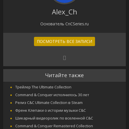
Alex_Ch
Основатель CnCSeries.ru
ПОСМОТРЕТЬ ВСЕ ЗАПИСИ
Читайте также
Трейлер The Ultimate Collection
Command & Conquer исполнилось 30 лет
Релиз C&C Ultimate Collection в Steam
Френк Клепаки о истории музыки C&C
Шикарный видеоролик по вселенной C&C
Command & Conquer Remastered Collection