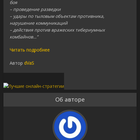
боя
– проведение разведки
– удары по тыловым объектам противника,
нарушение коммуникаций
– действия против вражеских тибериумных
комбайнов…”
Читать подробнее
Автор
dVaS
Об авторе