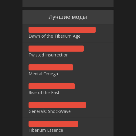
Лучшие моды
Dawn of the Tiberium Age
Twisted Insurrection
Mental Omega
Rise of the East
Generals: ShockWave
Tiberium Essence