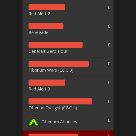
Red Alert 2
Renegade
Generals Zero Hour
Tiberium Wars (C&C 3)
Red Alert 3
Tiberian Twilight (C&C 4)
Tiberium Alliances