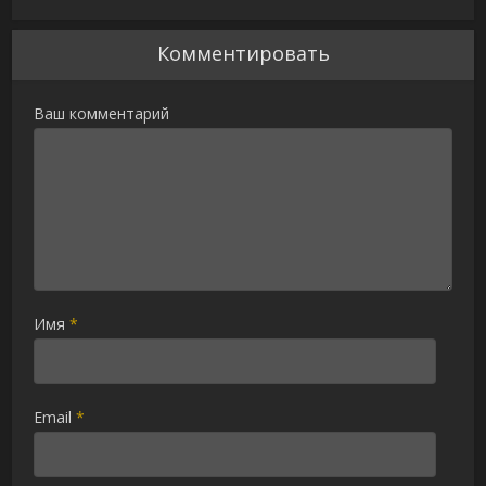
Комментировать
Ваш комментарий
Имя
*
Email
*