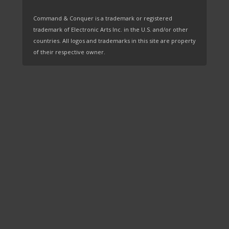
Command & Conquer is a trademark or registered
trademark of Electronic Arts Inc. in the U.S. and/or other
countries. All logos and trademarks in this site are property
of their respective owner.