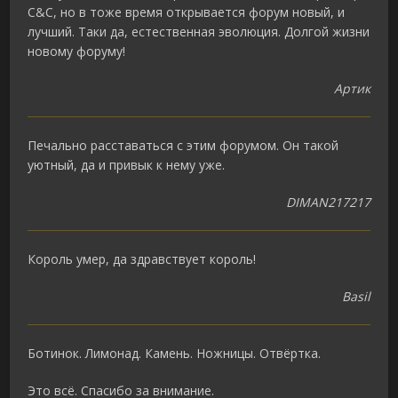
C&C, но в тоже время открывается форум новый, и
лучший. Таки да, естественная эволюция. Долгой жизни
новому форуму!
Артик
Печально расставаться с этим форумом. Он такой
уютный, да и привык к нему уже.
DIMAN217217
Король умер, да здравствует король!
Basil
Ботинок. Лимонад. Камень. Ножницы. Отвёртка.
Это всё. Спасибо за внимание.