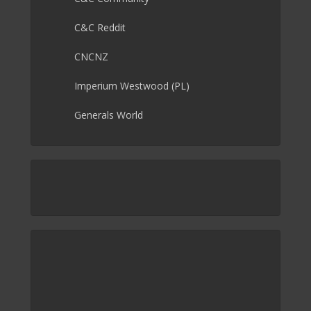
C&C Reddit
CNCNZ
Imperium Westwood (PL)
Generals World