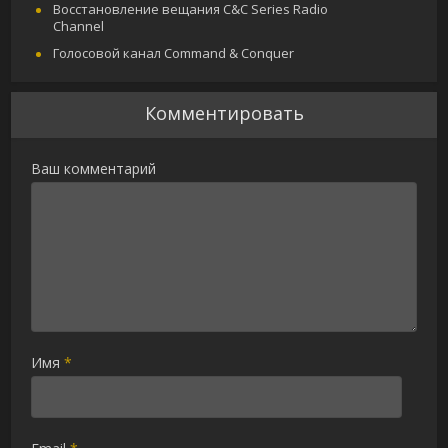
Восстановление вещания C&C Series Radio
Channel
Голосовой канал Command & Conquer
Комментировать
Ваш комментарий
Имя
*