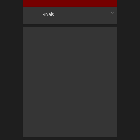
Rivals