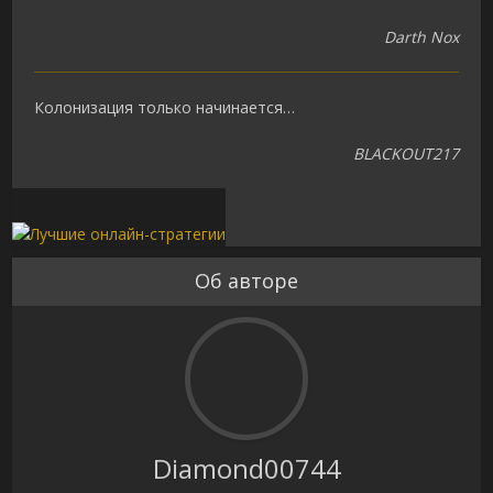
Darth Nox
Колонизация только начинается…
BLACKOUT217
Об авторе
Diamond00744