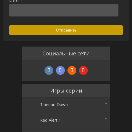
Email
*
Alternative:
Социальные сети
Игры серии
Tiberian Dawn
Red Alert 1