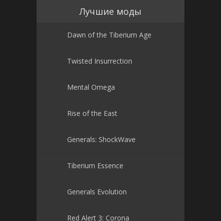
Лучшие моды
Dawn of the Tiberium Age
Twisted Insurrection
Mental Omega
Rise of the East
Generals: ShockWave
Tiberium Essence
Generals Evolution
Red Alert 3: Corona