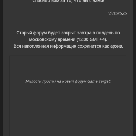
Спасибо вам за то, что вы с нами!
Victor525
Старый форум будет закрыт завтра в полдень по
московскому времени (12:00 GMT+4).
Вся накопленная информация сохранится как архив.
Милости просим на новый форум Game Target: