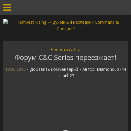
Новости сайта
Форум C&C Series переезжает!
13.06.2013
Добавить комментарий
Автор:
Diamond00744
27