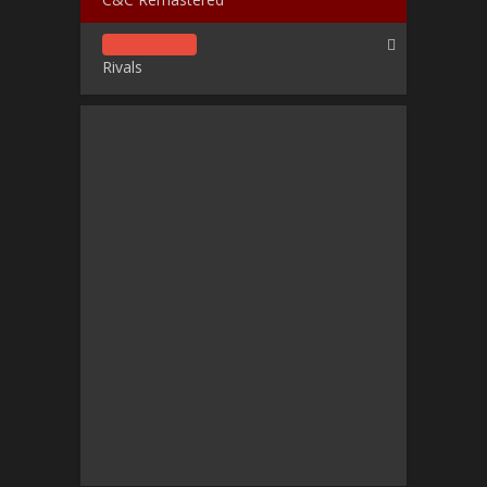
Rivals