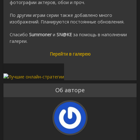
фотографии актеров, обои и проч.
По другим играм серии также добавлено много
изображений. Планируются постоянные обновления.
Спасибо
Summoner
и
SN@KE
за помощь в наполнении
галереи.
Перейти в галерею
Об авторе