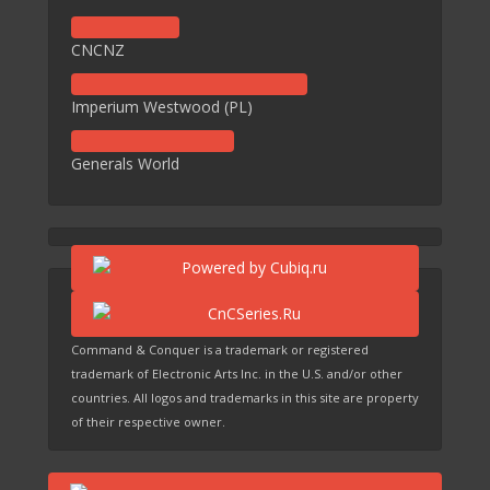
CNCNZ
Imperium Westwood (PL)
Generals World
Command & Conquer is a trademark or registered
trademark of Electronic Arts Inc. in the U.S. and/or other
countries. All logos and trademarks in this site are property
of their respective owner.