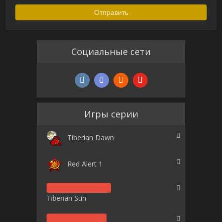
Социальные сети
Игры серии
Tiberian Dawn
Red Alert 1
Tiberian Sun