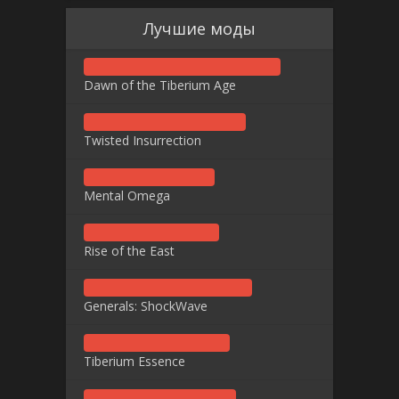
Лучшие моды
Dawn of the Tiberium Age
Twisted Insurrection
Mental Omega
Rise of the East
Generals: ShockWave
Tiberium Essence