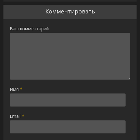
Комментировать
Ваш комментарий
Имя
*
Email
*