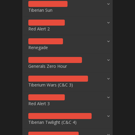
Tiberian Sun
Red Alert 2
Renegade
Generals Zero Hour
Tiberium Wars (C&C 3)
Red Alert 3
Tiberian Twilight (C&C 4)