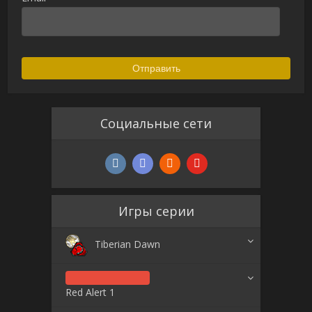
Социальные сети
Игры серии
Tiberian Dawn
Red Alert 1