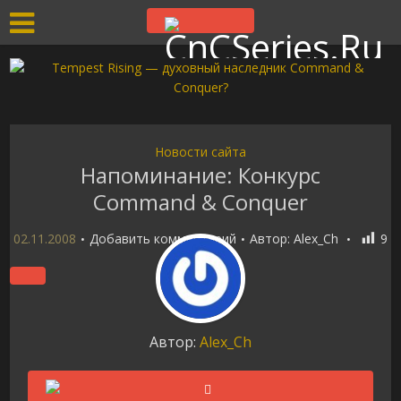
Новости сайта
Напоминание: Конкурс
Command & Conquer
02.11.2008
Добавить комментарий
Автор:
Alex_Ch
9
Автор:
Alex_Ch