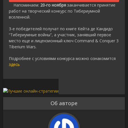
Напоминаем:
20-го ноября
заканчивается принятие
работ на творческий конкурс по Тибериумной
вселенной.
3-е победителей получат
по книге Кейта де Кандидо
“Тибериумные войны”, а участник, занявший первое
место еще и лицензионный ключ Command & Conquer 3
Tiberium Wars.
Подробнее с условиями конкурса можно ознакомится
здесь
Об авторе