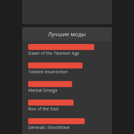
Лучшие моды
Dawn of the Tiberium Age
Twisted Insurrection
Mental Omega
Rise of the East
Generals: ShockWave