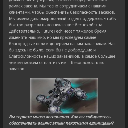
рамках закона. Мы тесно сотрудничаем с нашими
клиентами, чтобы обеспечить безопасность заказов.
Мы имеем дипломированный отдел поддержки, чтобы
быстро разрешать возникающие беспокойства.
Действительно, FutureTech несет тяжелое бремя
изменять наш мир, но мы преследуем самые
благородные цели и доверяем нашим заказчикам. Нас
бы здесь не было, если бы не добродушие и
благосклонность наших заказчиков, а самое большее,
чем мы можем отплатить им – безопасность их
заказов.
Вы теряете много легионеров. Как вы собираетесь
обеспечивать альянс этими пехотными единицами?