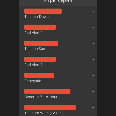
Tiberian Dawn
Red Alert 1
Tiberian Sun
Red Alert 2
Renegade
Generals Zero Hour
Tiberium Wars (C&C 3)