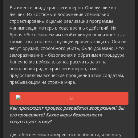
Вы имеете ввиду крио-легионеров. Они лучшие из
лучших. Их костюмы и вооружение специально
спроектированы с целью реализации программы
минимизации потерь в ходе военных действий. Их
броня обеспечиваем им необходимую подвижность, а
кроме того соответствующей уровень защиты. Они не
несут оружия, способного убить, было доказано, что
замораживание – безопасная и обратимая процедура.
Конечно же войска альянса рассчитывают на
пополнения рядов крио-легионеров, а мы
предоставляем всяческие поощрения этим солдатам,
пребывающим на страже мира.
Как происходит процесс разработки вооружения? Вы
его проверяете? Какие меры безопасности
сопутствуют этому?
Для обеспечения конкурентоспособности, я не могу