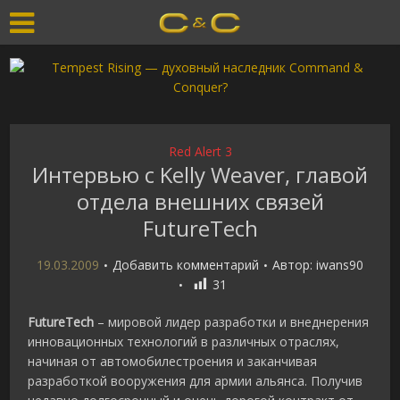
Red Alert 3
Интервью с Kelly Weaver, главой
отдела внешних связей
FutureTech
19.03.2009
Добавить комментарий
Автор:
iwans90
31
FutureTech
– мировой лидер разработки и внеднерения
инновационных технологий в различных отраслях,
начиная от автомобилестроения и заканчивая
разработкой вооружения для армии альянса. Получив