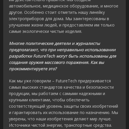
автомобильное, медицинское оборудование, и многое
другое. Особенно стоит отметить нашу линейку
электроприборов для дома. Мы заинтересованы в
улучшении жизни людей, и предоставляем им только
самые экологически чистые изделия.
Многие политические деятели и журналисты
предполагают, что при неправильно использовании
разработки FutureTech могут быть использованы для
создания оружия массового поражения. Как вы
прокомментируете это?
Как мы уже говорили – FutureTech придерживается
самых высоких стандартов качества и безопасности
продукции, мы работаем с самыми надежными и
крупными клиентами, чтобы обеспечить
соответствующий уровень защиты своих изобретений
и гарантировать их использование по назначению. Мы
уверены, что наши изобретения делают мир лучше.
Источники чистой энергии, транспортные средства.