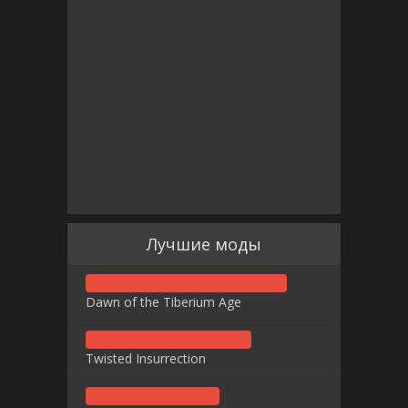
Лучшие моды
Dawn of the Tiberium Age
Twisted Insurrection