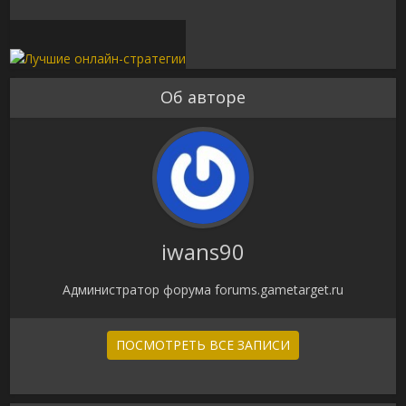
Об авторе
iwans90
Администратор форума forums.gametarget.ru
ПОСМОТРЕТЬ ВСЕ ЗАПИСИ