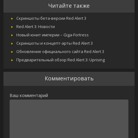
Читайте также
Скриншоты бета-версии Red Alert 3
Red Alert 3: Новости
Новый юнит империи – Giga-Fortress
Скриншоты и концепт-арты Red Alert 3
Обновление официального сайта Red Alert 3
Предварительный обзор Red Alert 3: Uprising
Комментировать
Ваш комментарий