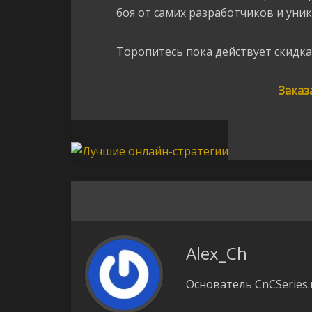
боя от самих разработчиков и уник
Торопитесь пока действует скидка
Заказ
Alex_Ch
Основатель CnCSeries.