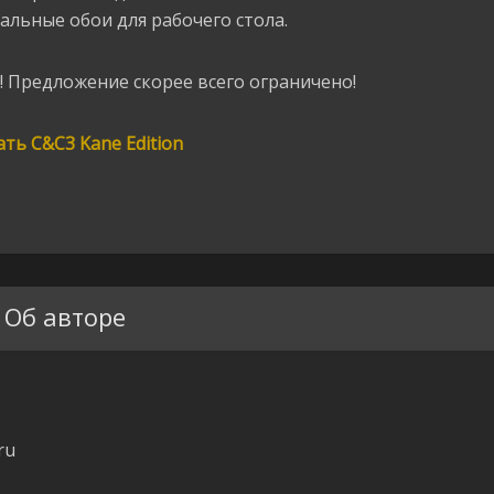
альные обои для рабочего стола.
! Предложение скорее всего ограничено!
ать C&C3 Kane Edition
Об авторе
ru