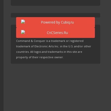
Command & Conquer is a trademark or registered
trademark of Electronic Arts Inc. in the U.S. and/or other
countries. All logos and trademarks in this site are
property of their respective owner.