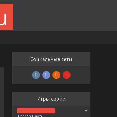
Социальные сети
Игры серии
Tiberian Dawn