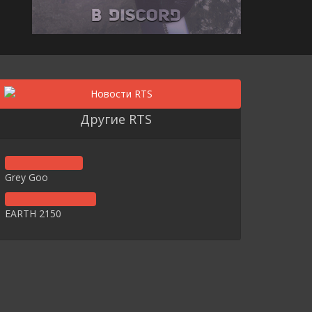
Другие RTS
Grey Goo
EARTH 2150