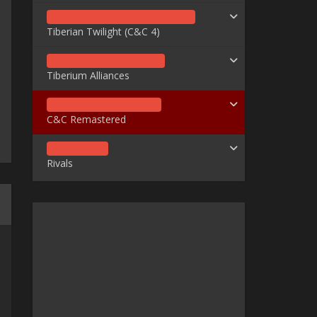
Tiberian Twilight (C&C 4)
Tiberium Alliances
C&C Remastered
Rivals