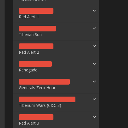
Red Alert 1
Tiberian Sun
Red Alert 2
Renegade
Generals Zero Hour
Tiberium Wars (C&C 3)
Red Alert 3