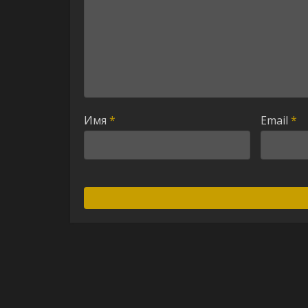
Имя
*
Email
*