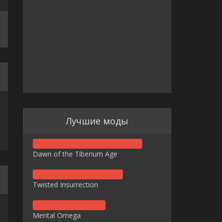
Лучшие моды
Dawn of the Tiberium Age
Twisted Insurrection
Mental Omega