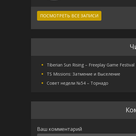
ПОСМОТРЕТЬ ВСЕ ЗАПИСИ
Ч
Tiberian Sun Rising – Freeplay Game Festival
TS Missions: Затмение и Выселение
Совет недели №54 – Торнадо
Ко
Ваш комментарий