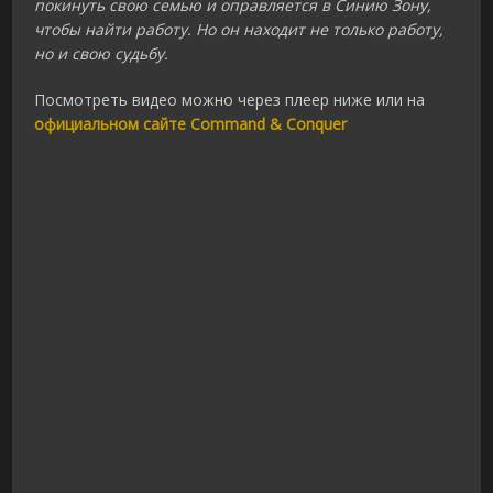
покинуть свою семью и оправляется в Синию Зону,
чтобы найти работу. Но он находит не только работу,
но и свою судьбу.
Посмотреть видео можно через плеер ниже или на
официальном сайте Command & Conquer