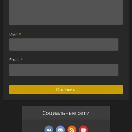
Имя
*
Email
*
Социальные сети