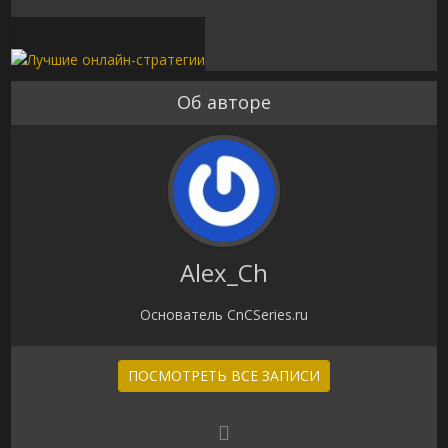
Об авторе
Alex_Ch
Основатель CnCSeries.ru
ПОСМОТРЕТЬ ВСЕ ЗАПИСИ