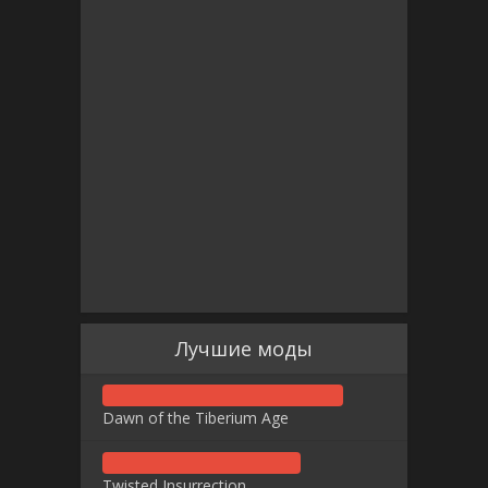
Лучшие моды
Dawn of the Tiberium Age
Twisted Insurrection