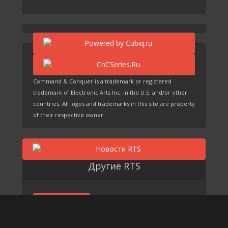
Command & Conquer is a trademark or registered
trademark of Electronic Arts Inc. in the U.S. and/or other
countries. All logos and trademarks in this site are property
of their respective owner.
Другие RTS
Grey Goo