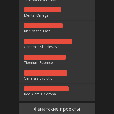
Mental Omega
Rise of the East
Generals: ShockWave
Tiberium Essence
Generals Evolution
Red Alert 3: Corona
Фанатские проекты