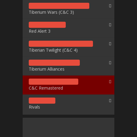
Tiberium Wars (C&C 3)
Red Alert 3
Tiberian Twilight (C&C 4)
Tiberium Alliances
C&C Remastered
Rivals