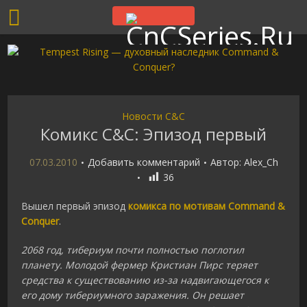
Новости C&C
Комикс C&C: Эпизод первый
07.03.2010
Добавить комментарий
Автор:
Alex_Ch
36
Вышел первый эпизод
комикса по мотивам Command &
Conquer
.
2068 год, тибериум почти полностью поглотил
планету. Молодой фермер Кристиан Пирс теряет
средства к существованию из-за надвигающегося к
его дому тибериумного заражения. Он решает