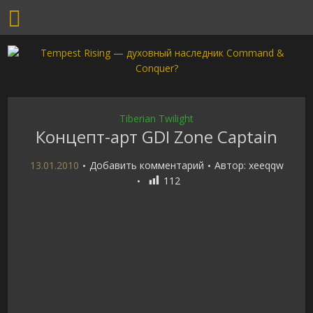
Tiberian Twilight
Концепт-арт GDI Zone Captain
13.01.2010
Добавить комментарий
Автор:
xeeqqw
112