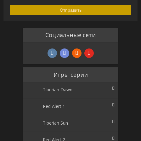
Социальные сети
Игры серии
Tiberian Dawn
Red Alert 1
Tiberian Sun
Red Alert 2