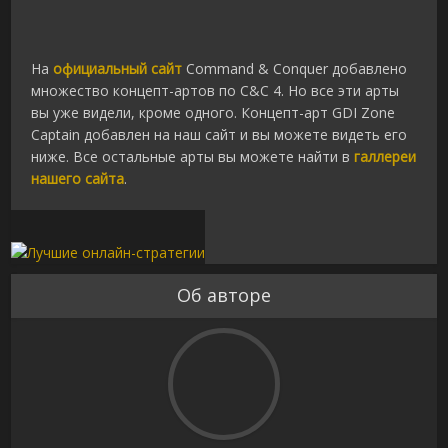
На
официальный сайт
Command & Conquer добавлено
множество концепт-артов по C&C 4.
Но все эти арты
вы уже видели, кроме одного. Концепт-арт GDI Zone
Captain добавлен на наш сайт и вы можете видеть его
ниже. Все остальные арты вы можете найти в
галлереи
нашего сайта
.
Об авторе