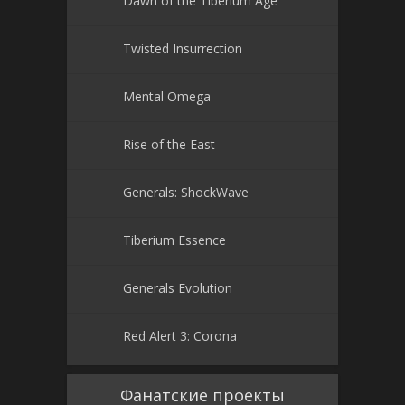
Twisted Insurrection
Mental Omega
Rise of the East
Generals: ShockWave
Tiberium Essence
Generals Evolution
Red Alert 3: Corona
Фанатские проекты