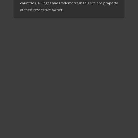
countries. All logos and trademarks in this site are property
of their respective owner.