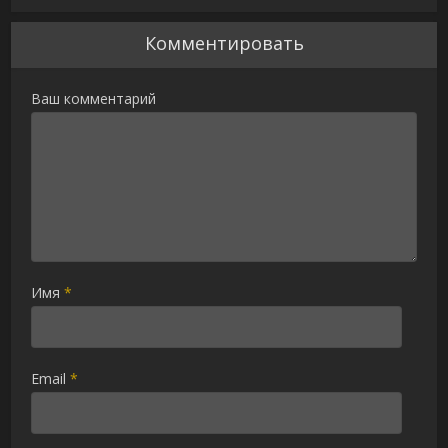
Комментировать
Ваш комментарий
Имя
*
Email
*