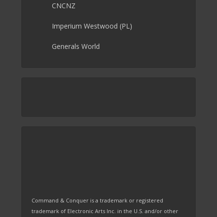
CNCNZ
Imperium Westwood (PL)
Generals World
Command & Conquer is a trademark or registered
trademark of Electronic Arts Inc. in the U.S. and/or other