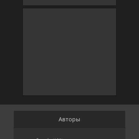
Авторы