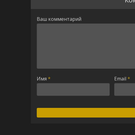
Ваш комментарий
Имя
*
Email
*