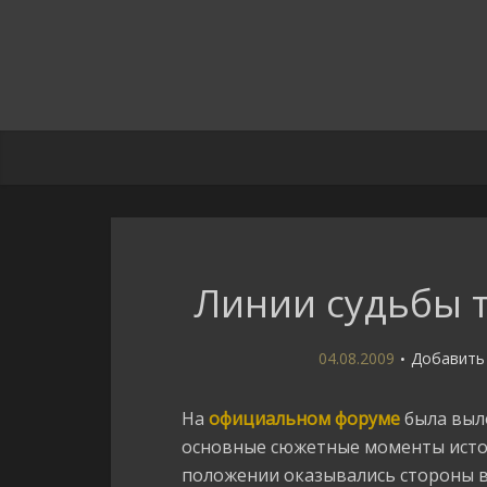
Линии судьбы 
04.08.2009
Добавить
На
официальном форуме
была выл
основные сюжетные моменты истор
положении оказывались стороны в 