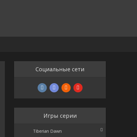
Социальные сети
Игры серии
Tiberian Dawn