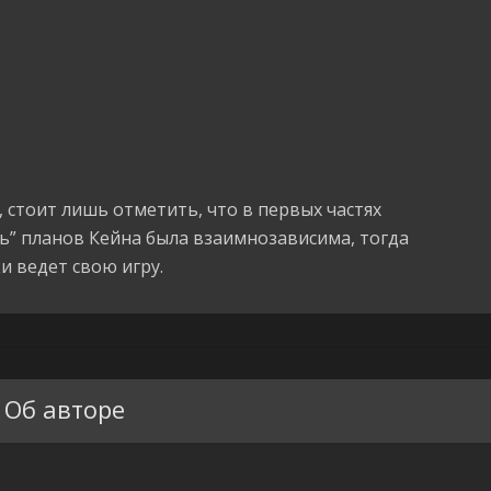
 стоит лишь отметить, что в первых частях
ь” планов Кейна была взаимнозависима, тогда
ки ведет свою игру.
Об авторе