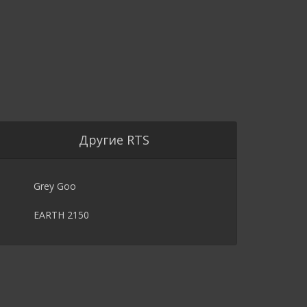
Другие RTS
Grey Goo
EARTH 2150