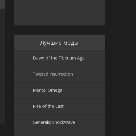
Лучшие моды
Dawn of the Tiberium Age
Twisted Insurrection
Mental Omega
Rise of the East
Generals: ShockWave