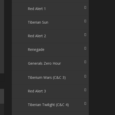
Red Alert 1
Tiberian Sun
Red Alert 2
Renegade
Generals Zero Hour
Tiberium Wars (C&C 3)
Red Alert 3
Tiberian Twilight (C&C 4)