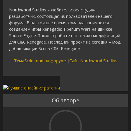
Northwood Studios
– любительская студия-
разработчик, состоящая из пользователей нашего
форума. В настоящее время команда занимается
созданием игры Renegade: Tiberium Wars на движке
Source Engine. Также в работе несколько модификаций
для C&C Renegade. Последний проект на сегодня – мод,
добавляющий Scrinв C&C Renegade
ТемаScrin mod на форуме
|
Сайт Northwood Studios
Об авторе