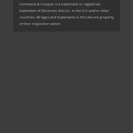
Command & Conquer is a trademark or registered
trademark of Electronic Arts Inc. in the U.S. and/or other
countries. All logos and trademarks in this site are property
of their respective owner.