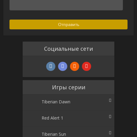
Социальные сети
Игры серии
Tiberian Dawn
Red Alert 1
Tiberian Sun