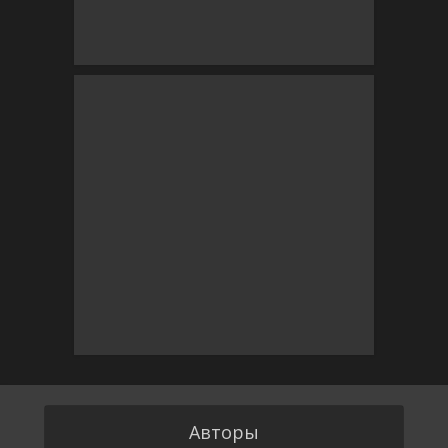
Авторы