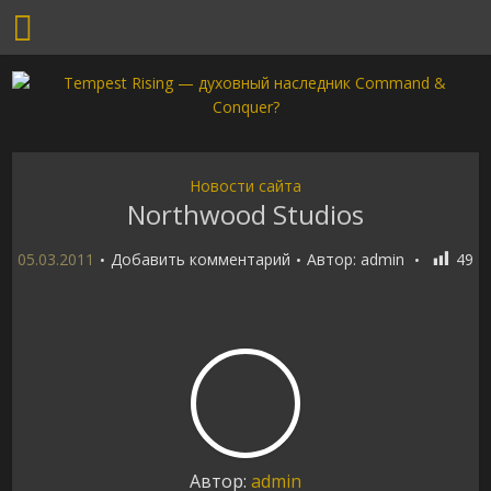
Новости сайта
Northwood Studios
05.03.2011
Добавить комментарий
Автор:
admin
49
Автор:
admin