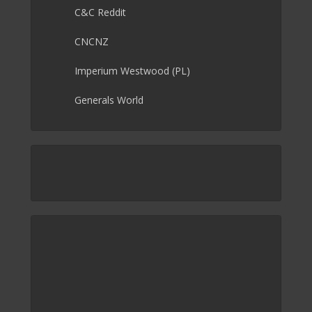
C&C Reddit
CNCNZ
Imperium Westwood (PL)
Generals World