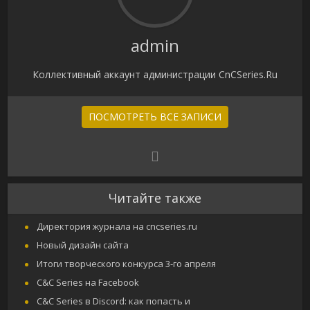
admin
Коллективный аккаунт администрации CnCSeries.Ru
ПОСМОТРЕТЬ ВСЕ ЗАПИСИ
Читайте также
Директория журнала на cncseries.ru
Новый дизайн сайта
Итоги творческого конкурса 3-го апреля
C&C Series на Facebook
C&C Series в Discord: как попасть и