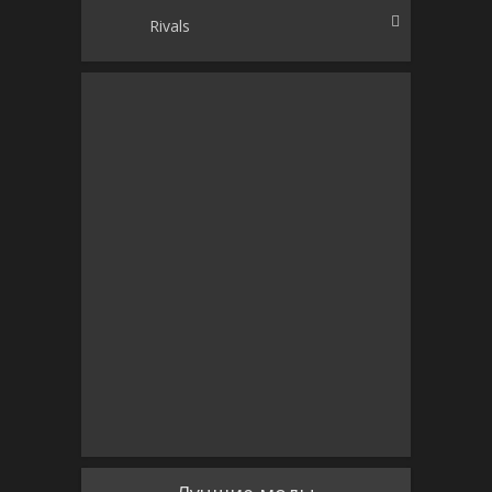
Rivals