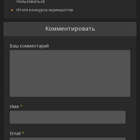
пользоваться
Итоги конкурса скриншотов
Комментировать
Ваш комментарий
Имя
*
Email
*