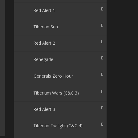
Red Alert 1
Tiberian Sun
Red Alert 2
Renegade
Generals Zero Hour
Tiberium Wars (C&C 3)
Red Alert 3
Tiberian Twilight (C&C 4)