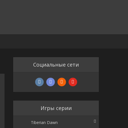
Социальные сети
Игры серии
Tiberian Dawn