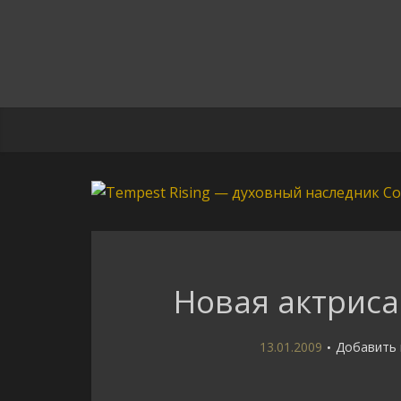
Новая актриса в
13.01.2009
Добавить