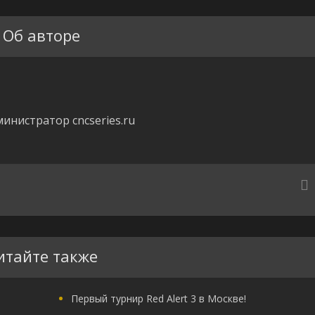
Об авторе
инистратор cncseries.ru
итайте также
Первый турнир Red Alert 3 в Москве!