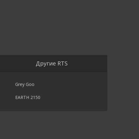
Другие RTS
Grey Goo
EARTH 2150