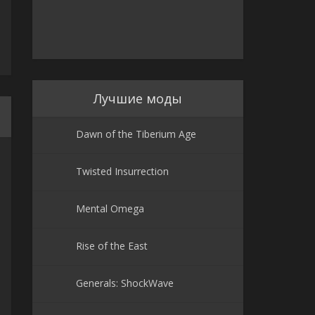
Лучшие моды
Dawn of the Tiberium Age
Twisted Insurrection
Mental Omega
Rise of the East
Generals: ShockWave