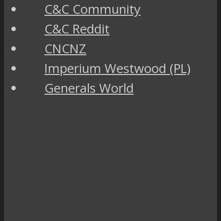
C&C Community
C&C Reddit
CNCNZ
Imperium Westwood (PL)
Generals World