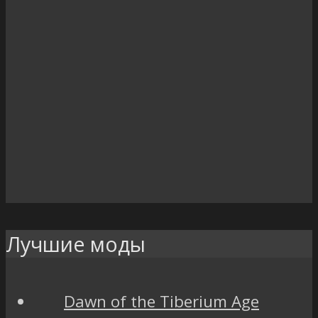
Лучшие моды
Dawn of the Tiberium Age