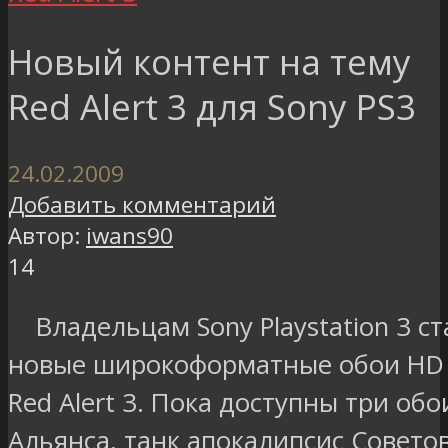
Новый контент на тему
Red Alert 3 для Sony PS3
24.02.2009
Добавить комментарий
Автор:
iwans90
14
Владельцам Sony Playstation 3 с
новые широкоформатные обои HD 
Red Alert 3. Пока доступны три об
Альянса, танк апокалипсис Совето