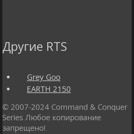
Другие RTS
Grey Goo
EARTH 2150
© 2007-2024 Command & Conquer
Series Любое копирование
запрещено!