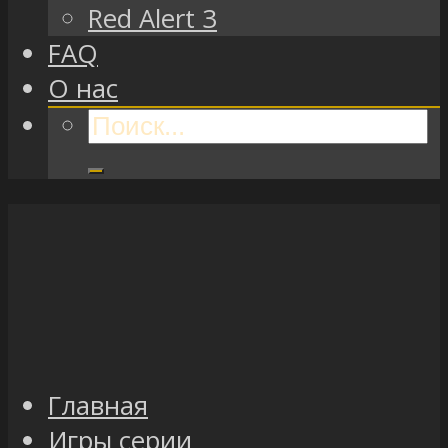
Red Alert 3
FAQ
О нас
Главная
Игры серии