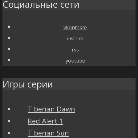
Социальные сети
vkontakte
discord
rss
youtube
Игры серии
Tiberian Dawn
Red Alert 1
Tiberian Sun