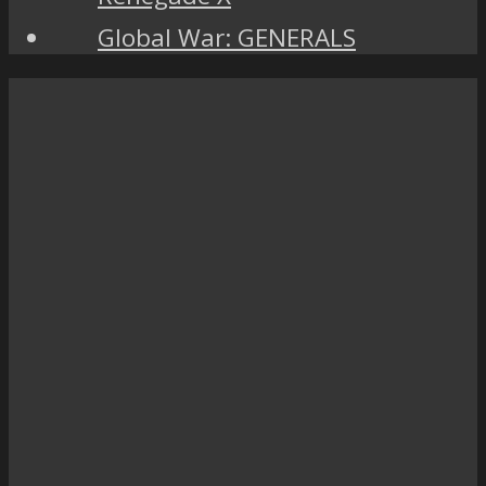
Global War: GENERALS