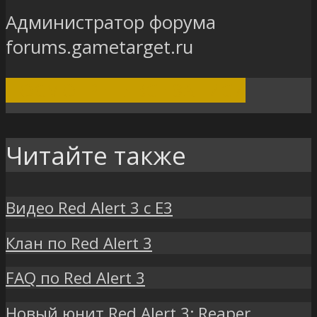
Администратор форума
forums.gametarget.ru
ПОСМОТРЕТЬ ВСЕ ЗАПИСИ
Читайте также
Видео Red Alert 3 с E3
Клан по Red Alert 3
FAQ по Red Alert 3
Новый юнит Red Alert 3: Reaper