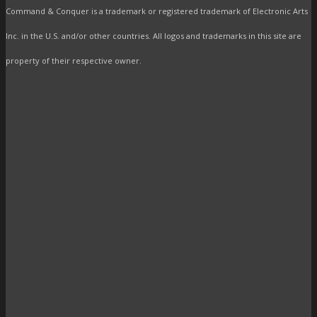
Command & Conquer is a trademark or registered trademark of Electronic Arts
Inc. in the U.S. and/or other countries. All logos and trademarks in this site are
property of their respective owner.