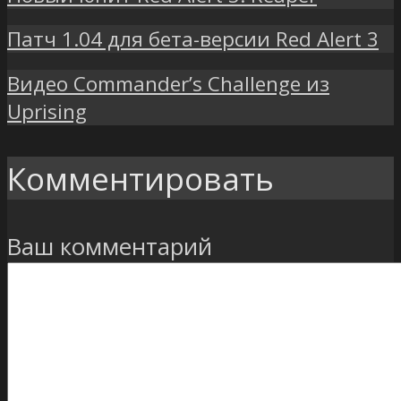
Патч 1.04 для бета-версии Red Alert 3
Видео Commander’s Challenge из
Uprising
Комментировать
Ваш комментарий