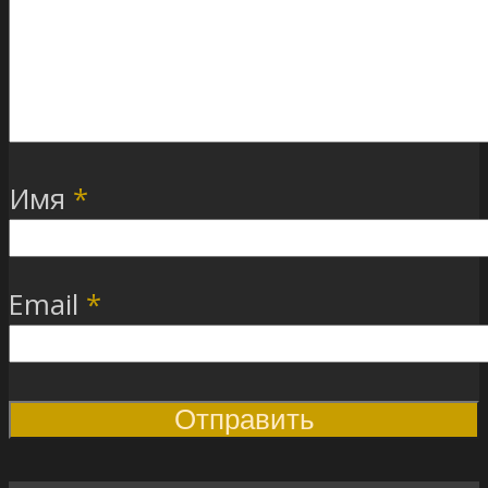
Имя
*
Email
*