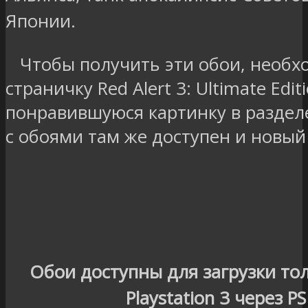
Японии.
Чтобы получить эти обои, необх
страничку Red Alert 3: Ultimate Edi
понравившуюся картинку в разделе
с обоями там же доступен и новый
Обои доступны для загрузки то
Playstation 3 через PS