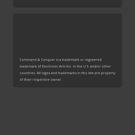
Command & Conquer is a trademark or registered
trademark of Electronic Arts Inc. in the U.S. and/or other
countries. All logos and trademarks in this site are property
of their respective owner.