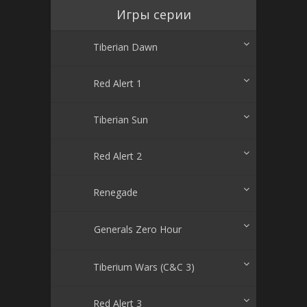
Игры серии
Tiberian Dawn
Red Alert 1
Tiberian Sun
Red Alert 2
Renegade
Generals Zero Hour
Tiberium Wars (C&C 3)
Red Alert 3