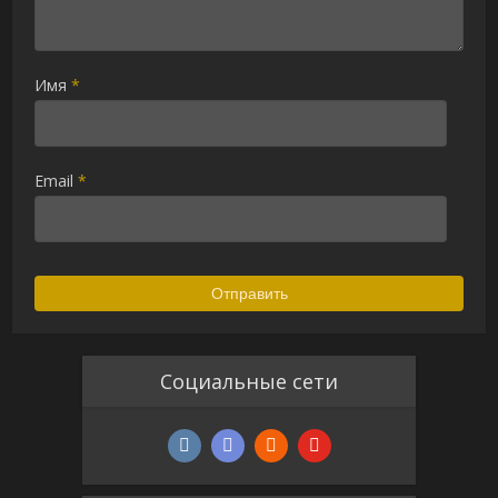
Имя
*
Email
*
Социальные сети