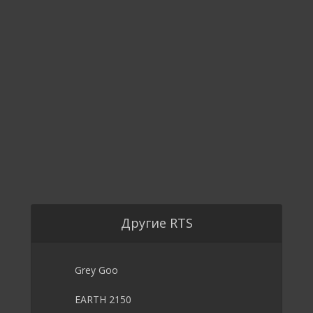
Другие RTS
Grey Goo
EARTH 2150