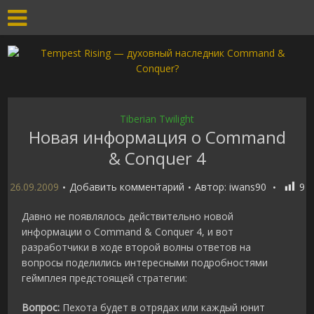
Tiberian Twilight
Новая информация о Command
& Conquer 4
26.09.2009
Добавить комментарий
Автор:
iwans90
9
Давно не появлялось действительно новой
информации о Command & Conquer 4, и вот
разработчики в ходе второй волны ответов на
вопросы поделились интересными подробностями
геймплея предстоящей стратегии:
Вопрос:
Пехота будет в отрядах или каждый юнит