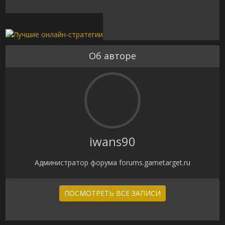
Об авторе
iwans90
Администратор форума forums.gametarget.ru
ПОСМОТРЕТЬ ВСЕ ЗАПИСИ