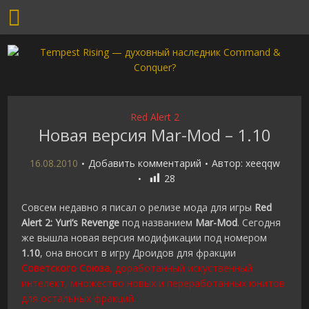
Red Alert 2
Новая версия Mar-Mod – 1.10
16.08.2010
Добавить комментарий
Автор:
xeeqqw
28
Совсем недавно я писал о релизе мода для игры
Red
Alert 2: Yuri’s Revenge
под названием
Mar-Mod
. Сегодня
же вышла новая версия модификации под номером
1.10
, она вносит в игру Дроидов для фракции
Советского Союза
, доработанный искуственный
интелект, множество новых и переработанных юнитов
для остальных фракций.