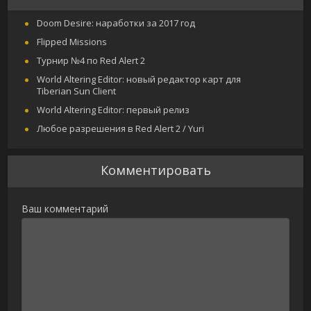
Doom Desire: наработки за 2017 год
Flipped Missions
Турнир №4 по Red Alert 2
World Altering Editor: новый редактор карт для
Tiberian Sun Client
World Altering Editor: первый релиз
Любое разрешения в Red Alert 2 / Yuri
Комментировать
Ваш комментарий