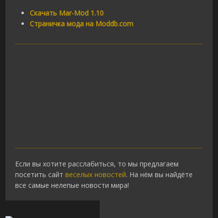
Скачать Mar-Mod 1.10
Страничка мода на Moddb.com
Если вы хотите расслабиться, то мы предлагаем
посетить сайт
веселых новостей
. На нём вы найдёте
все самые нелепые новости мира!