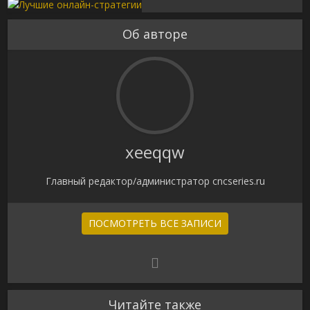
Об авторе
xeeqqw
Главный редактор/администратор cncseries.ru
ПОСМОТРЕТЬ ВСЕ ЗАПИСИ
Читайте также