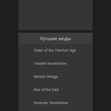
Лучшие моды
Dawn of the Tiberium Age
Twisted Insurrection
Mental Omega
Rise of the East
Generals: ShockWave