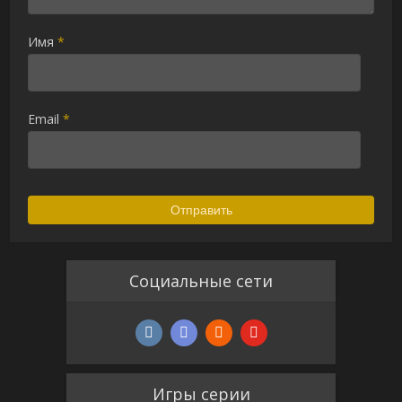
Имя
*
Email
*
Социальные сети
Игры серии