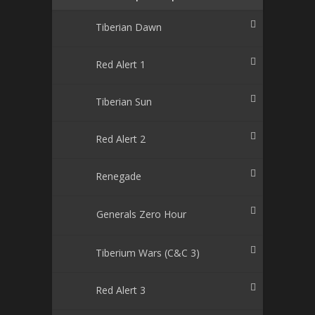
Tiberian Dawn
Red Alert 1
Tiberian Sun
Red Alert 2
Renegade
Generals Zero Hour
Tiberium Wars (C&C 3)
Red Alert 3