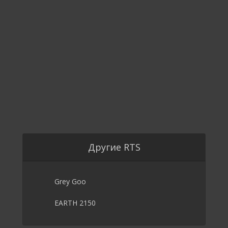
Другие RTS
Grey Goo
EARTH 2150