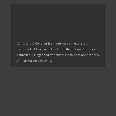
Command & Conquer is a trademark or registered
trademark of Electronic Arts Inc. in the U.S. and/or other
countries. All logos and trademarks in this site are property
of their respective owner.