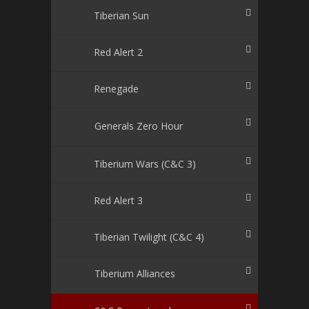
Tiberian Sun
Red Alert 2
Renegade
Generals Zero Hour
Tiberium Wars (C&C 3)
Red Alert 3
Tiberian Twilight (C&C 4)
Tiberium Alliances