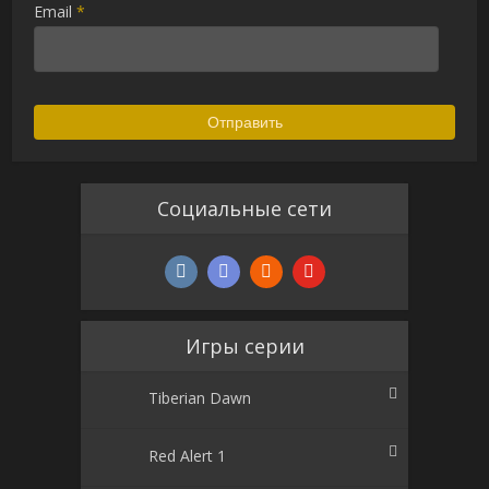
Email
*
Социальные сети
Игры серии
Tiberian Dawn
Red Alert 1