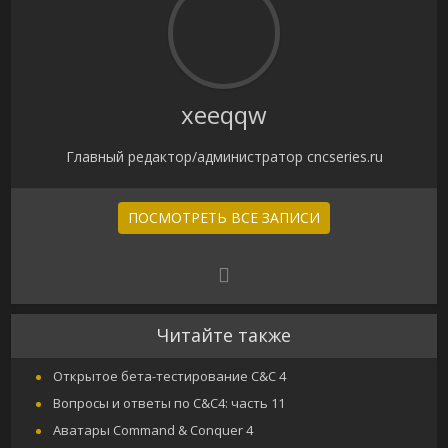
xeeqqw
Главный редактор/администратор cncseries.ru
ПОСМОТРЕТЬ ВСЕ ЗАПИСИ
Читайте также
Открытое бета-тестирование C&C 4
Вопросы и ответы по C&C4: часть 11
Аватары Command & Conquer 4