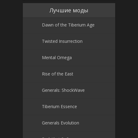
Лучшие моды
Dawn of the Tiberium Age
Twisted Insurrection
Mental Omega
Rise of the East
Generals: ShockWave
Tiberium Essence
Generals Evolution