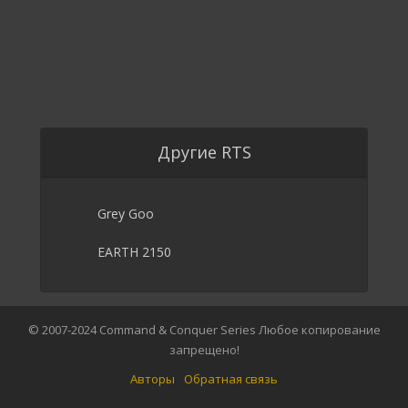
Другие RTS
Grey Goo
EARTH 2150
© 2007-2024 Command & Conquer Series Любое копирование
запрещено!
Авторы
Обратная связь