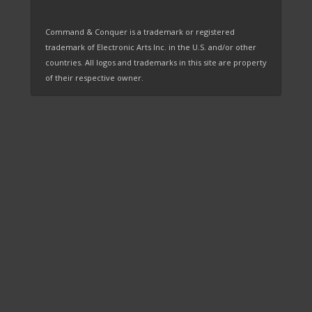
Command & Conquer is a trademark or registered
trademark of Electronic Arts Inc. in the U.S. and/or other
countries. All logos and trademarks in this site are property
of their respective owner.