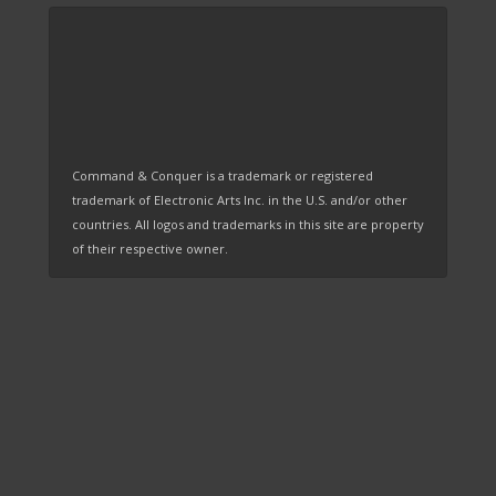
Command & Conquer is a trademark or registered
trademark of Electronic Arts Inc. in the U.S. and/or other
countries. All logos and trademarks in this site are property
of their respective owner.