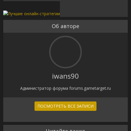
Об авторе
iwans90
Администратор форума forums.gametarget.ru
ПОСМОТРЕТЬ ВСЕ ЗАПИСИ
Читайте также