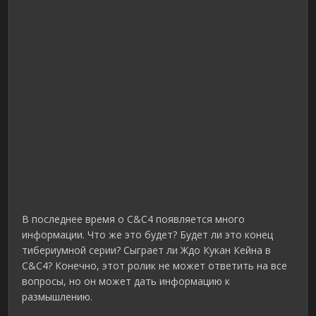
В последнее время о C&C4 появляется много
информации. Что же это будет? Будет ли это конец
тибериумной серии? Сыграет ли Ждо Кукан Кейна в
C&C4? Конечно, этот ролик не может ответить на все
вопросы, но он может дать информацию к
размышлению.