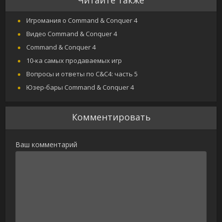
Игромания о Command & Conquer 4
Видео Command & Conquer 4
Command & Conquer 4
10-ка самых продаваемых игр
Вопросы и ответы по C&C4: часть 5
Юзер-бары Command & Conquer 4
Комментировать
Ваш комментарий