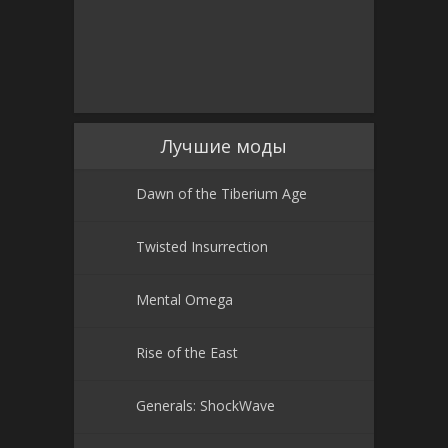
Лучшие моды
Dawn of the Tiberium Age
Twisted Insurrection
Mental Omega
Rise of the East
Generals: ShockWave