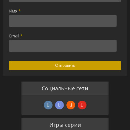
Имя
*
Email
*
Социальные сети
Игры серии