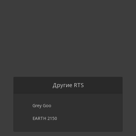
Другие RTS
Grey Goo
EARTH 2150