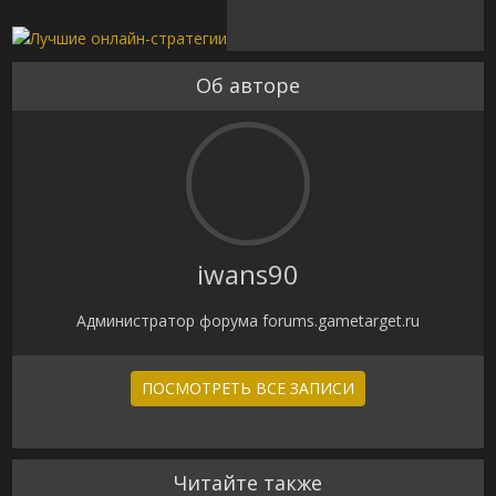
Об авторе
iwans90
Администратор форума forums.gametarget.ru
ПОСМОТРЕТЬ ВСЕ ЗАПИСИ
Читайте также