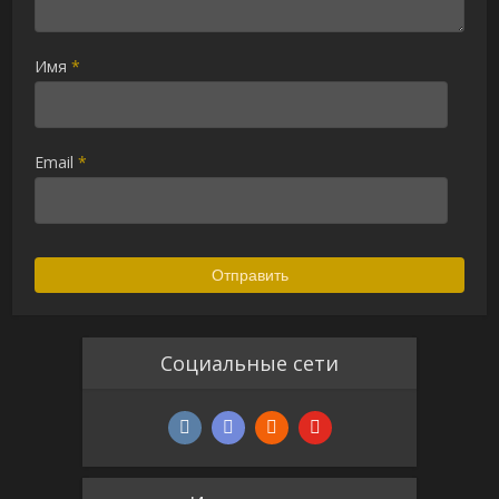
Имя
*
Email
*
Социальные сети