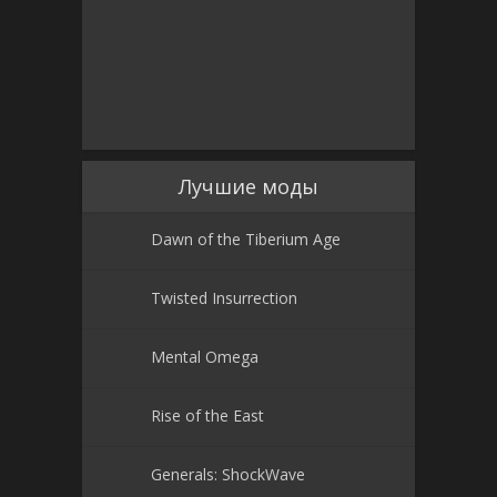
Лучшие моды
Dawn of the Tiberium Age
Twisted Insurrection
Mental Omega
Rise of the East
Generals: ShockWave