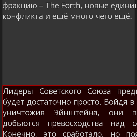
фракцию – The Forth, новые едини
конфликта и ещё много чего ещё.
Лидеры Советского Союза предп
будет достаточно просто. Войдя 
уничтожив Эйнштейна, они пр
добьются превосходства над 
Конечно, это сработало, но по