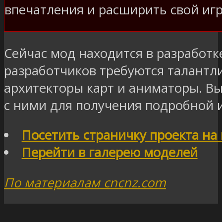
впечатления и расширить свой иг
Сейчас мод находится в разработк
разработчиков требуются талантл
архитекторы карт и аниматоры. Вы
с ними для получения подробной
Посетить страничку проекта на
Перейти в галерею моделей
По материалам cncnz.com