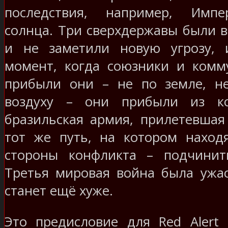
последствия, например, Импе
солнца. Три сверхдержавы были в
и не заметили новую угрозу,
момент, когда союзники и комм
прибыли они – не по земле, н
воздуху – они прибыли из ко
бразильская армия, прилетевшая 
тот же путь, на котором наход
стороны конфликта – подчинит
Третья мировая война была ужас
станет ещё хуже.
Это предисловие для Red Alert 3