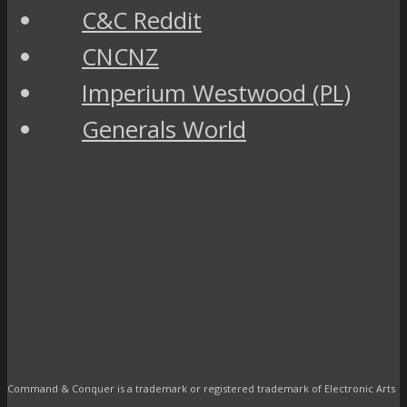
C&C Reddit
CNCNZ
Imperium Westwood (PL)
Generals World
Command & Conquer is a trademark or registered trademark of Electronic Arts