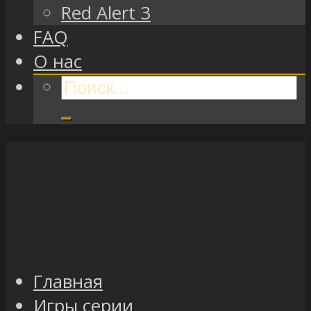
Red Alert 3
FAQ
О нас
Главная
Игры серии