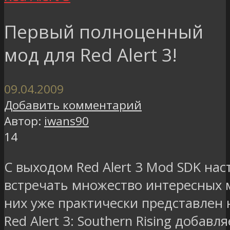
Первый полноценный
мод для Red Alert 3!
09.04.2009
Добавить комментарий
Автор:
iwans90
14
С выходом Red Alert 3 Mod SDK нас
встречать множество интересных 
них уже практически представлен
Red Alert 3: Southern Rising добавл