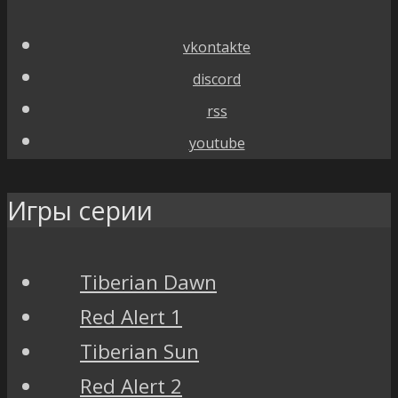
vkontakte
discord
rss
youtube
Игры серии
Tiberian Dawn
Red Alert 1
Tiberian Sun
Red Alert 2