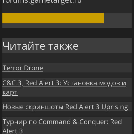
ПОСМОТРЕТЬ ВСЕ ЗАПИСИ
Читайте также
Terror Drone
C&C 3, Red Alert 3: Установка модов и
карт
Новые скриншоты Red Alert 3 Uprising
Турнир по Command & Conquer: Red
Alert 3