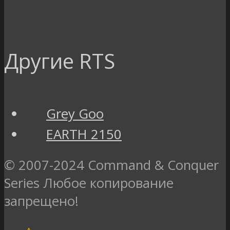
Другие RTS
Grey Goo
EARTH 2150
© 2007-2024 Command & Conquer
Series Любое копирование
запрещено!