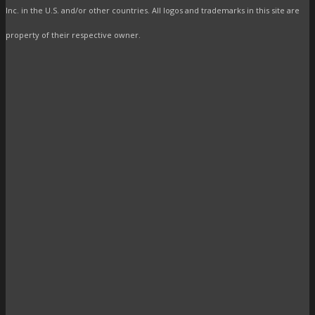
Inc. in the U.S. and/or other countries. All logos and trademarks in this site are
property of their respective owner.