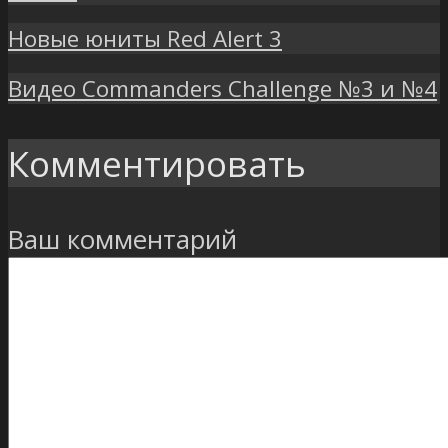
Новые юниты Red Alert 3
Видео Commanders Challenge №3 и №4
Комментировать
Ваш комментарий