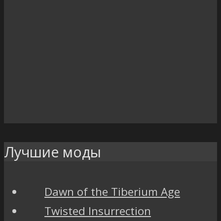
Лучшие моды
Dawn of the Tiberium Age
Twisted Insurrection