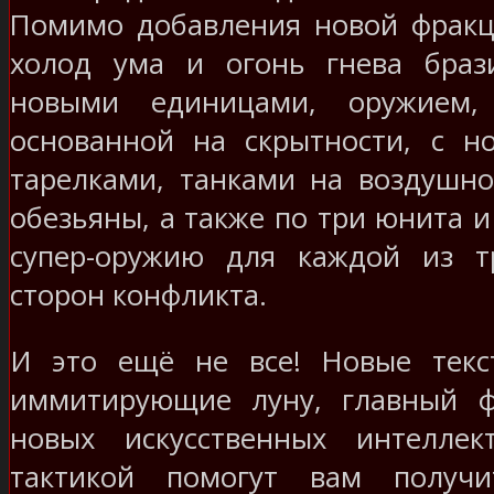
Помимо добавления новой фракц
холод ума и огонь гнева брази
новыми единицами, оружием, 
основанной на скрытности, с 
тарелками, танками на воздушно
обезьяны, а также по три юнита 
супер-оружию для каждой из т
сторон конфликта.
И это ещё не все! Новые текс
иммитирующие луну, главный ф
новых искусственных интеллек
тактикой помогут вам получи