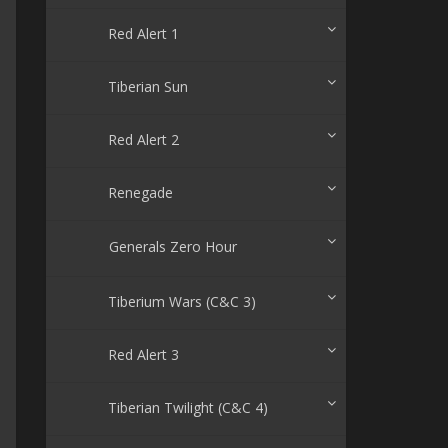
Red Alert 1
Tiberian Sun
Red Alert 2
Renegade
Generals Zero Hour
Tiberium Wars (C&C 3)
Red Alert 3
Tiberian Twilight (C&C 4)