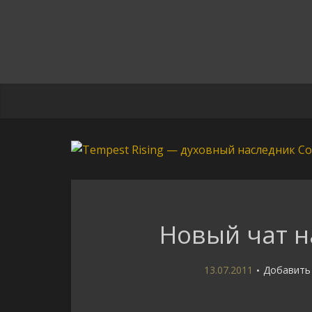
Новый чат н
13.07.2011
Добавить