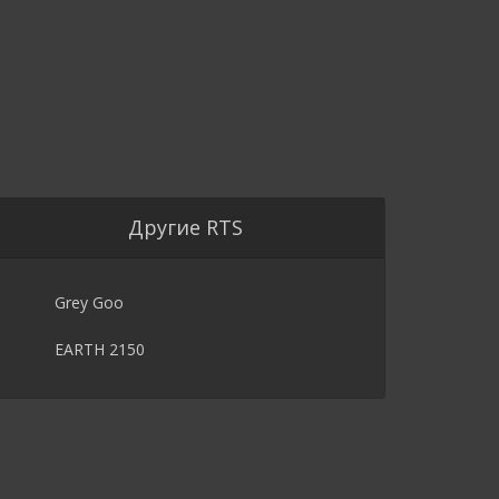
Другие RTS
Grey Goo
EARTH 2150