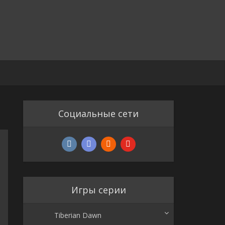
Социальные сети
Игры серии
Tiberian Dawn