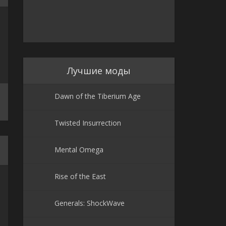
Лучшие моды
Dawn of the Tiberium Age
Twisted Insurrection
Mental Omega
Rise of the East
Generals: ShockWave