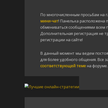
По многочисленным просьбам на г
мини-чат
! Панелька расположена 
обмениваться сообщениями всем п
Дополнительная регистрация не тр
регистрации на сайте!
В данный момент мы ведем посто
для более удобного общения. Все 
соответствующей теме
на форуме.