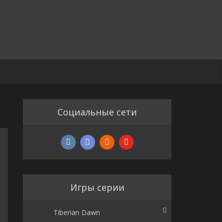
Социальные сети
Игры серии
Tiberian Dawn