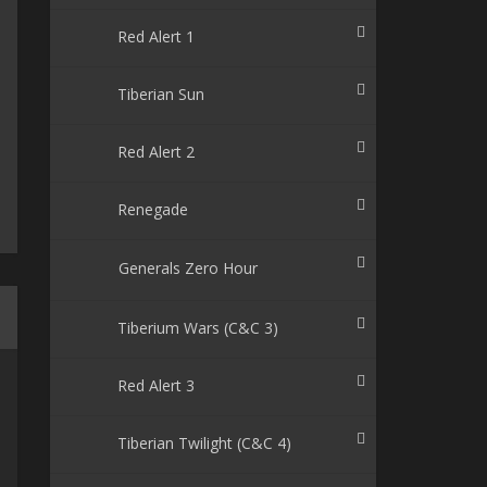
Red Alert 1
Tiberian Sun
Red Alert 2
Renegade
Generals Zero Hour
Tiberium Wars (C&C 3)
Red Alert 3
Tiberian Twilight (C&C 4)