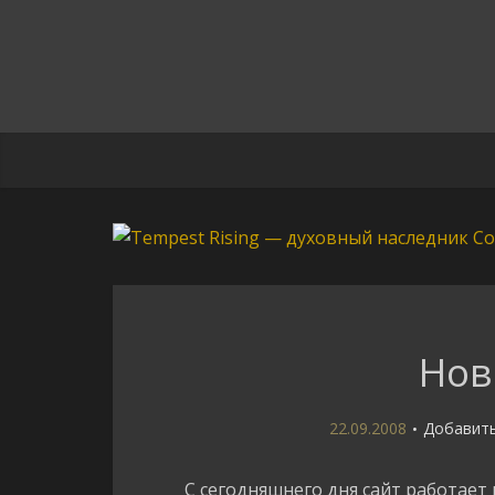
Нов
22.09.2008
Добавит
С сегодняшнего дня сайт работает