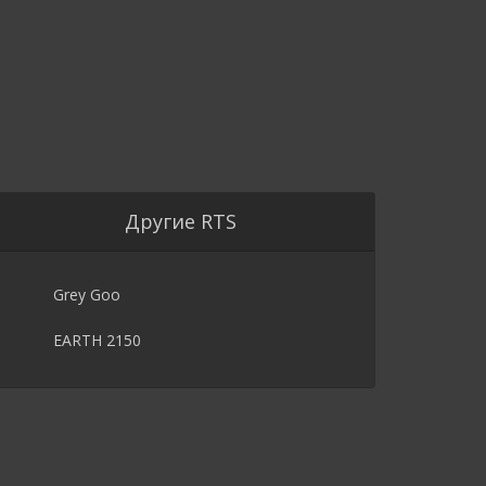
Другие RTS
Grey Goo
EARTH 2150