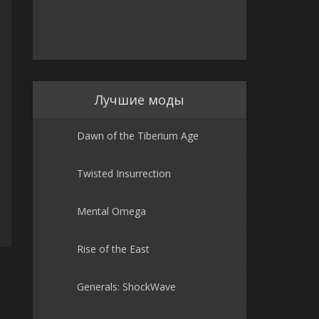
Лучшие моды
Dawn of the Tiberium Age
Twisted Insurrection
Mental Omega
Rise of the East
Generals: ShockWave