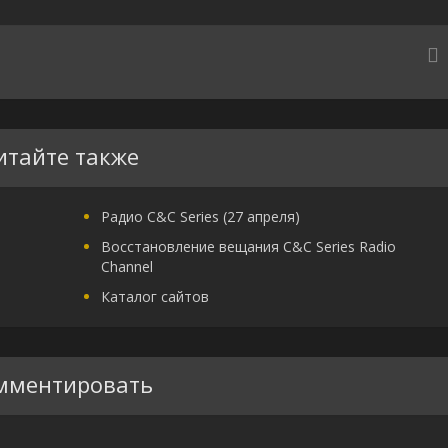
итайте также
Радио C&C Series (27 апреля)
Восстановление вещания C&C Series Radio
Channel
Каталог сайтов
мментировать