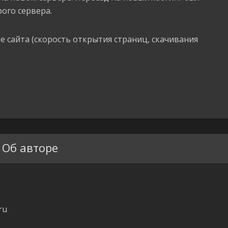
ого сервера.
е сайта (скорость открытия страниц, скачивания
Об авторе
ru