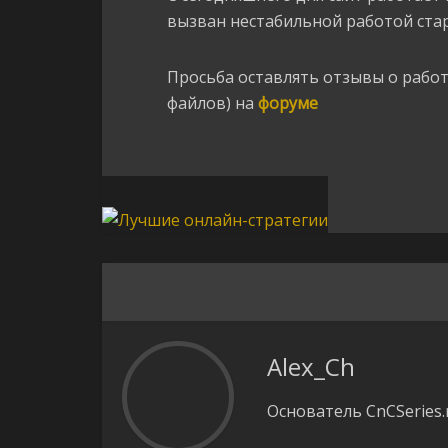
вызван нестабильной работой стар
Просьба оставлять отзывы о работ
файлов) на
форуме
Alex_Ch
Основатель CnCSeries.