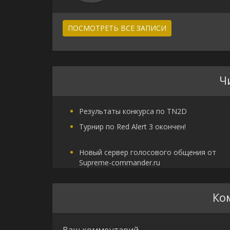
ПОСМОТРЕТЬ ВСЕ ЗАПИСИ
Ч
Результаты конкурса по TN2D
Турнир по Red Alert 3 окончен!
Новый сервер голосового общения от
Supreme-commander.ru
Ко